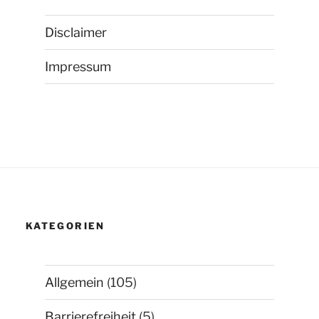
Disclaimer
Impressum
KATEGORIEN
Allgemein
(105)
Barrierefreiheit
(5)