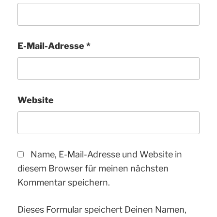
E-Mail-Adresse
*
Website
Name, E-Mail-Adresse und Website in
diesem Browser für meinen nächsten
Kommentar speichern.
Dieses Formular speichert Deinen Namen,