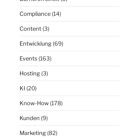
Compliance
(14)
Content
(3)
Entwicklung
(69)
Events
(163)
Hosting
(3)
KI
(20)
Know-How
(178)
Kunden
(9)
Marketing
(82)