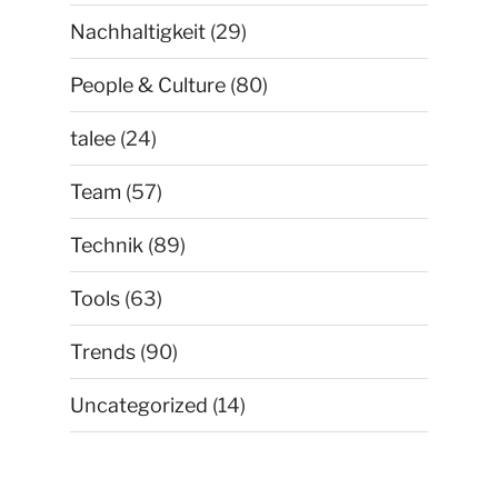
Nachhaltigkeit
(29)
People & Culture
(80)
talee
(24)
Team
(57)
Technik
(89)
Tools
(63)
Trends
(90)
Uncategorized
(14)