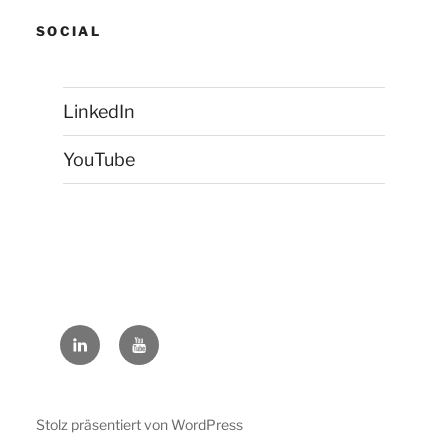
SOCIAL
LinkedIn
YouTube
LinkedIn
YouTube
Stolz präsentiert von WordPress