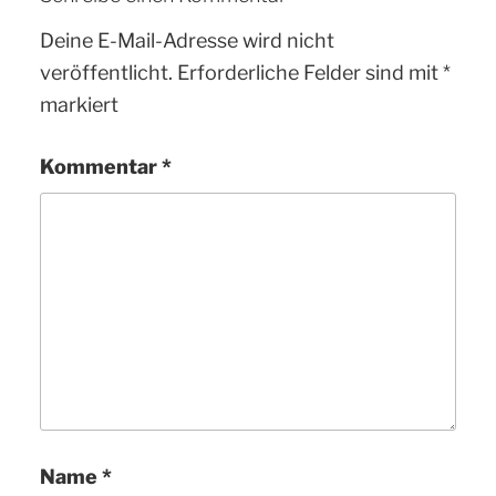
Deine E-Mail-Adresse wird nicht
veröffentlicht.
Erforderliche Felder sind mit
*
markiert
Kommentar
*
Name
*