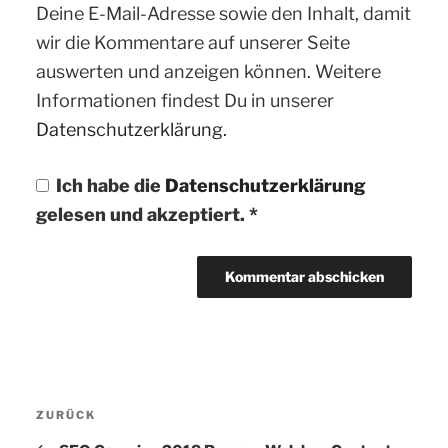
Deine E-Mail-Adresse sowie den Inhalt, damit
wir die Kommentare auf unserer Seite
auswerten und anzeigen können. Weitere
Informationen findest Du in unserer
Datenschutzerklärung.
Ich habe die
Datenschutzerklärung
gelesen und akzeptiert.
*
Beitragsnavigation
ZURÜCK
Vorheriger