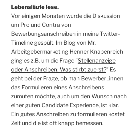
Lebensläufe lese.
Vor einigen Monaten wurde die Diskussion
um Pro und Contra von
Bewerbungsanschreiben in meine Twitter-
Timeline gespült. Im Blog von Mr.
Arbeitgebermarketing Henner Knabenreich
ging es z.B. um die Frage ”
Stellenanzeige
oder Anschreiben: Was stirbt zuerst?
” Es
geht bei der Frage, ob man Bewerber_innen
das Formulieren eines Anschreibens
zumuten möchte, auch um den Wunsch nach
einer guten Candidate Experience, ist klar.
Ein gutes Anschreiben zu formulieren kostet
Zeit und die ist oft knapp bemessen.