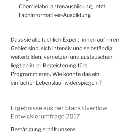
Chemielaborantenausbildung, jetzt
Fachinformatiker-Ausbildung
Dass sie alle fachlich Expert_innen auf ihrem
Gebiet sind, sich intensiv und selbständig
weiterbilden, vernetzen und austauschen,
liegt an ihrer Begeisterung fürs
Programmieren. Wie könnte das ein
einfacher Lebenslauf widerspiegeln?
Ergebnisse aus der Stack Overflow
Entwicklerumfrage 2017
Bestätigung erhält unsere