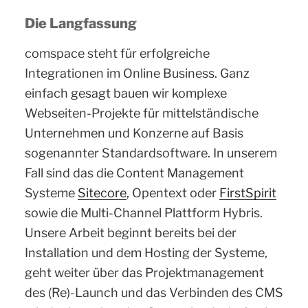
Die Langfassung
comspace steht für erfolgreiche
Integrationen im Online Business. Ganz
einfach gesagt bauen wir komplexe
Webseiten-Projekte für mittelständische
Unternehmen und Konzerne auf Basis
sogenannter Standardsoftware. In unserem
Fall sind das die Content Management
Systeme
Sitecore
, Opentext oder
FirstSpirit
sowie die Multi-Channel Plattform Hybris.
Unsere Arbeit beginnt bereits bei der
Installation und dem Hosting der Systeme,
geht weiter über das Projektmanagement
des (Re)-Launch und das Verbinden des CMS