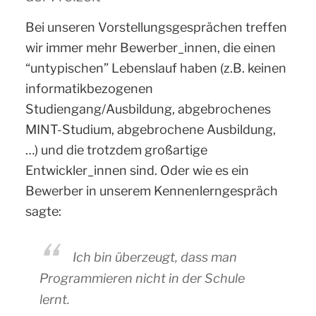
Bei unseren Vorstellungsgesprächen treffen
wir immer mehr Bewerber_innen, die einen
“untypischen” Lebenslauf haben (z.B. keinen
informatikbezogenen
Studiengang/Ausbildung, abgebrochenes
MINT-Studium, abgebrochene Ausbildung,
…) und die trotzdem großartige
Entwickler_innen sind. Oder wie es ein
Bewerber in unserem Kennenlerngespräch
sagte:
Ich bin überzeugt, dass man
Programmieren nicht in der Schule
lernt.