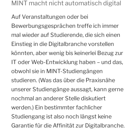
MINT macht nicht automatisch digital
Auf Veranstaltungen oder bei
Bewerbungsgesprächen treffe ich immer
mal wieder auf Studierende, die sich einen
Einstieg in die Digitalbranche vorstellen
könnten, aber wenig bis keinerlei Bezug zur
IT oder Web-Entwicklung haben – und das,
obwohl sie in MINT-Studiengängen
studieren. (Was das über die Praxisnähe
unserer Studiengänge aussagt, kann gerne
nochmal an anderer Stelle diskutiert
werden.) Ein bestimmter fachlicher
Studiengang ist also noch längst keine
Garantie für die Affinität zur Digitalbranche.