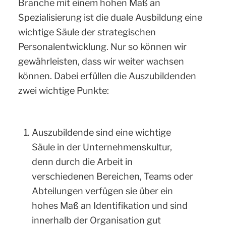
Branche mit einem hohen Maß an
Spezialisierung ist die duale Ausbildung eine
wichtige Säule der strategischen
Personalentwicklung. Nur so können wir
gewährleisten, dass wir weiter wachsen
können. Dabei erfüllen die Auszubildenden
zwei wichtige Punkte:
Auszubildende sind eine wichtige
Säule in der Unternehmenskultur,
denn durch die Arbeit in
verschiedenen Bereichen, Teams oder
Abteilungen verfügen sie über ein
hohes Maß an Identifikation und sind
innerhalb der Organisation gut