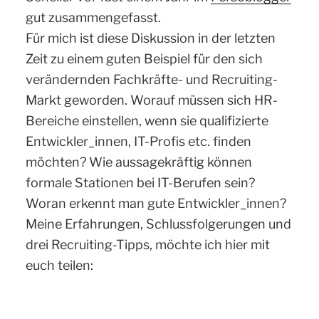
gut zusammengefasst.
Für mich ist diese Diskussion in der letzten
Zeit zu einem guten Beispiel für den sich
verändernden Fachkräfte- und Recruiting-
Markt geworden. Worauf müssen sich HR-
Bereiche einstellen, wenn sie qualifizierte
Entwickler_innen, IT-Profis etc. finden
möchten? Wie aussagekräftig können
formale Stationen bei IT-Berufen sein?
Woran erkennt man gute Entwickler_innen?
Meine Erfahrungen, Schlussfolgerungen und
drei Recruiting-Tipps, möchte ich hier mit
euch teilen: