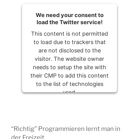
We need your consent to
load the Twitter service!
This content is not permitted
to load due to trackers that
are not disclosed to the
visitor. The website owner
needs to setup the site with
their CMP to add this content
to the list of technologies
used.
Powered by
Usercentrics Consent
Management Platform
“Richtig” Programmieren lernt man in
der Freizeit