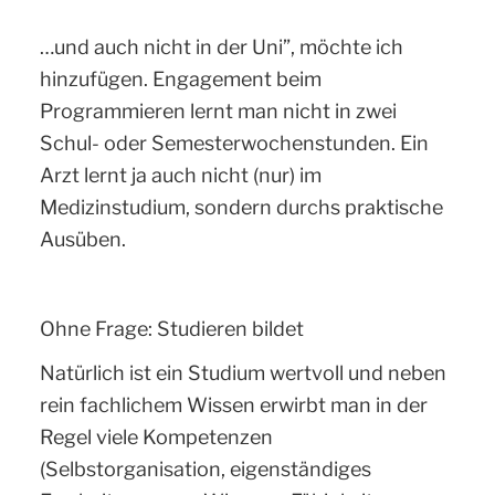
…und auch nicht in der Uni”, möchte ich
hinzufügen. Engagement beim
Programmieren lernt man nicht in zwei
Schul- oder Semesterwochenstunden. Ein
Arzt lernt ja auch nicht (nur) im
Medizinstudium, sondern durchs praktische
Ausüben.
Ohne Frage: Studieren bildet
Natürlich ist ein Studium wertvoll und neben
rein fachlichem Wissen erwirbt man in der
Regel viele Kompetenzen
(Selbstorganisation, eigenständiges