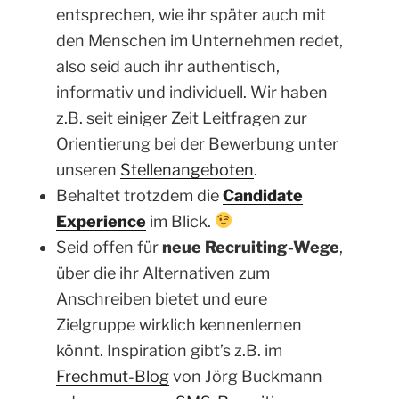
entsprechen, wie ihr später auch mit
den Menschen im Unternehmen redet,
also seid auch ihr authentisch,
informativ und individuell. Wir haben
z.B. seit einiger Zeit Leitfragen zur
Orientierung bei der Bewerbung unter
unseren
Stellenangeboten
.
Behaltet trotzdem die
Candidate
Experience
im Blick.
Seid offen für
neue Recruiting-Wege
,
über die ihr Alternativen zum
Anschreiben bietet und eure
Zielgruppe wirklich kennenlernen
könnt. Inspiration gibt’s z.B. im
Frechmut-Blog
von Jörg Buckmann