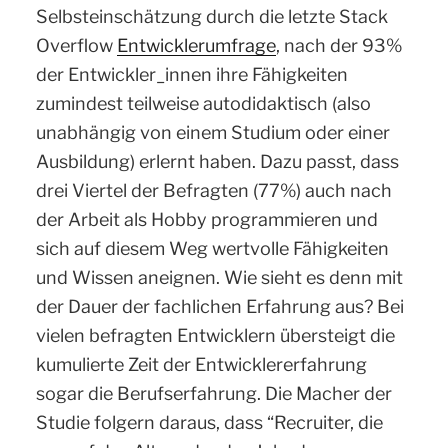
Selbsteinschätzung durch die letzte Stack
Overflow
Entwicklerumfrage
, nach der 93%
der Entwickler_innen ihre Fähigkeiten
zumindest teilweise autodidaktisch (also
unabhängig von einem Studium oder einer
Ausbildung) erlernt haben. Dazu passt, dass
drei Viertel der Befragten (77%) auch nach
der Arbeit als Hobby programmieren und
sich auf diesem Weg wertvolle Fähigkeiten
und Wissen aneignen. Wie sieht es denn mit
der Dauer der fachlichen Erfahrung aus? Bei
vielen befragten Entwicklern übersteigt die
kumulierte Zeit der Entwicklererfahrung
sogar die Berufserfahrung. Die Macher der
Studie folgern daraus, dass “Recruiter, die