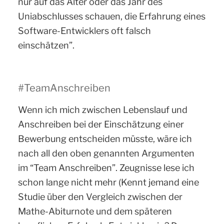
nur auf das Alter oder das Jahr des
Uniabschlusses schauen, die Erfahrung eines
Software-Entwicklers oft falsch
einschätzen”.
#TeamAnschreiben
Wenn ich mich zwischen Lebenslauf und
Anschreiben bei der Einschätzung einer
Bewerbung entscheiden müsste, wäre ich
nach all den oben genannten Argumenten
im “Team Anschreiben”. Zeugnisse lese ich
schon lange nicht mehr (Kennt jemand eine
Studie über den Vergleich zwischen der
Mathe-Abiturnote und dem späteren