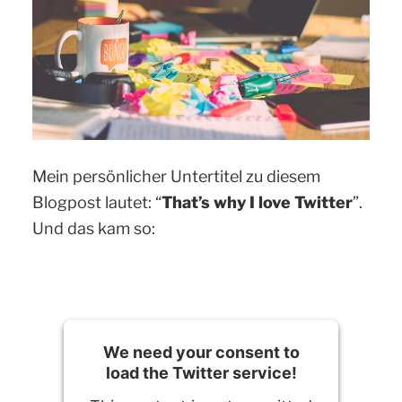
Mein persönlicher Untertitel zu diesem
Blogpost lautet: “
That’s why I love Twitter
”.
Und das kam so:
We need your consent to
load the Twitter service!