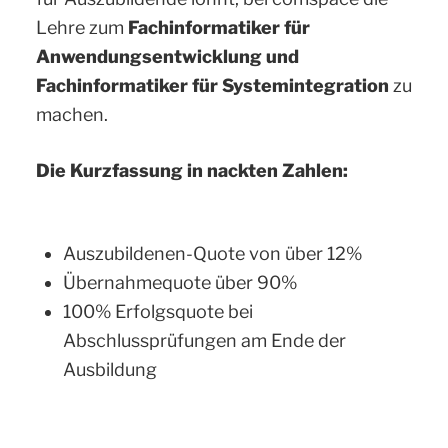
Lehre zum
Fachinformatiker für
Anwendungsentwicklung und
Fachinformatiker für Systemintegration
zu
machen.
Die Kurzfassung in nackten Zahlen:
Auszubildenen-Quote von über 12%
Übernahmequote über 90%
100% Erfolgsquote bei
Abschlussprüfungen am Ende der
Ausbildung