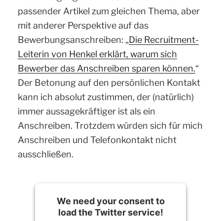
passender Artikel zum gleichen Thema, aber
mit anderer Perspektive auf das
Bewerbungsanschreiben: „
Die Recruitment-
Leiterin von Henkel erklärt, warum sich
Bewerber das Anschreiben sparen können.
“
Der Betonung auf den persönlichen Kontakt
kann ich absolut zustimmen, der (natürlich)
immer aussagekräftiger ist als ein
Anschreiben. Trotzdem würden sich für mich
Anschreiben und Telefonkontakt nicht
ausschließen.
We need your consent to
load the Twitter service!