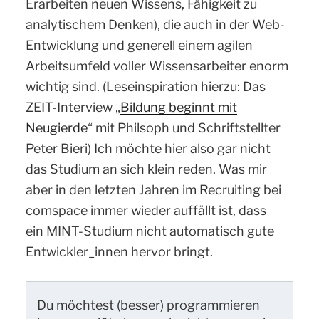
Erarbeiten neuen Wissens, Fähigkeit zu
analytischem Denken), die auch in der Web-
Entwicklung und generell einem agilen
Arbeitsumfeld voller Wissensarbeiter enorm
wichtig sind. (Leseinspiration hierzu: Das
ZEIT-Interview „
Bildung beginnt mit
Neugierde
“ mit Philsoph und Schriftstellter
Peter Bieri) Ich möchte hier also gar nicht
das Studium an sich klein reden. Was mir
aber in den letzten Jahren im Recruiting bei
comspace immer wieder auffällt ist, dass
e
in
MINT-Studium nicht automatisch gute
Entwickler_innen hervor bringt.
Du möchtest (besser) programmieren