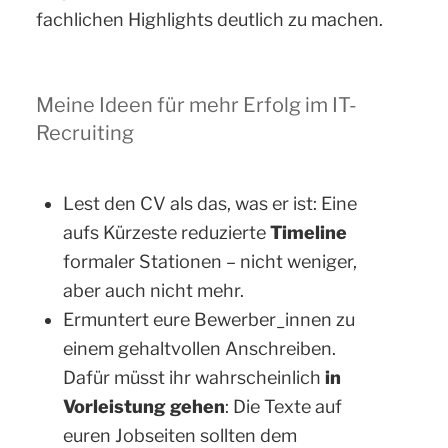
fachlichen Highlights deutlich zu machen.
Meine Ideen für mehr Erfolg im IT-
Recruiting
Lest den CV als das, was er ist: Eine
aufs Kürzeste reduzierte
Timeline
formaler Stationen – nicht weniger,
aber auch nicht mehr.
Ermuntert eure Bewerber_innen zu
einem gehaltvollen Anschreiben.
Dafür müsst ihr wahrscheinlich
in
Vorleistung gehen
: Die Texte auf
euren Jobseiten sollten dem