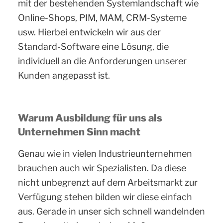
mit der bestehenden Systemlandschaft wie
Online-Shops, PIM, MAM, CRM-Systeme
usw. Hierbei entwickeln wir aus der
Standard-Software eine Lösung, die
individuell an die Anforderungen unserer
Kunden angepasst ist.
Warum Ausbildung für uns als
Unternehmen Sinn macht
Genau wie in vielen Industrieunternehmen
brauchen auch wir Spezialisten. Da diese
nicht unbegrenzt auf dem Arbeitsmarkt zur
Verfügung stehen bilden wir diese einfach
aus. Gerade in unser sich schnell wandelnden