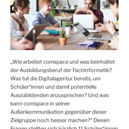
„Wie arbeitet comspace und was beinhaltet
der Ausbildungsberuf der Fachinformatik?
Was tut die Digitalagentur bereits, um
Schüler*innen und damit potentielle
Auszubildenden anzusprechen? Und was
kann comspace in seiner
Außenkommunikation gegenüber dieser
Zielgruppe noch besser machen?“ Diesen
Fragen stellten sich kürzlich 11 Schüler*innen