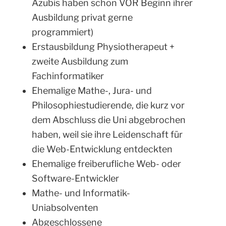
Azubis haben schon VOR Beginn ihrer
Ausbildung privat gerne
programmiert)
Erstausbildung Physiotherapeut +
zweite Ausbildung zum
Fachinformatiker
Ehemalige Mathe-, Jura- und
Philosophiestudierende, die kurz vor
dem Abschluss die Uni abgebrochen
haben, weil sie ihre Leidenschaft für
die Web-Entwicklung entdeckten
Ehemalige freiberufliche Web- oder
Software-Entwickler
Mathe- und Informatik-
Uniabsolventen
Abgeschlossene