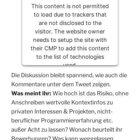
This content is not permitted
to load due to trackers that
are not disclosed to the
visitor. The website owner
needs to setup the site with
their CMP to add this content
to the list of technologies
used.
Die Diskussion bleibt spannend, wie auch die
Powered by
Usercentrics Consent
Kommentare unter dem Tweet zeigen.
Management Platform
Was meint ihr:
Wie hoch ist das Risiko, ohne
Anschreiben wertvolle Kontextinfos zu
privaten Interessen & Projekten, nicht-
beruflicher Programmiererfahrung etc.
außer Acht zu lassen? Wonach beurteilt ihr
Bewerbungen? Was kann weggelassen