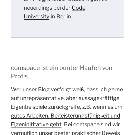
neuerdings bei der
Code
University
in Berlin
comspace ist ein bunter Haufen von
Profis
Wer unser Blog verfolgt weiß, dass ich gerne
auf unrepräsentative, aber aussagekräftige
Eigenbeispiele zurückgreife, z.B. wenn es um
gutes Arbeiten, Begeisterungsfähigkeit und
Eigeninititative geht
. Bei comspace sind wir
vermutlich unser bester praktischer Beweis