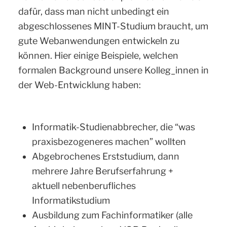
dafür, dass man nicht unbedingt ein
abgeschlossenes MINT-Studium braucht, um
gute Webanwendungen entwickeln zu
können. Hier einige Beispiele, welchen
formalen Background unsere Kolleg_innen in
der Web-Entwicklung haben:
Informatik-Studienabbrecher, die “was
praxisbezogeneres machen” wollten
Abgebrochenes Erststudium, dann
mehrere Jahre Berufserfahrung +
aktuell nebenberufliches
Informatikstudium
Ausbildung zum Fachinformatiker (alle