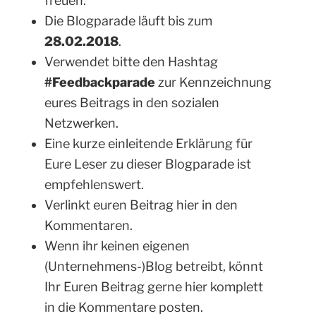
freuen.
Die Blogparade läuft bis zum
28.02.2018
.
Verwendet bitte den Hashtag
#Feedbackparade
zur Kennzeichnung
eures Beitrags in den sozialen
Netzwerken.
Eine kurze einleitende Erklärung für
Eure Leser zu dieser Blogparade ist
empfehlenswert.
Verlinkt euren Beitrag hier in den
Kommentaren.
Wenn ihr keinen eigenen
(Unternehmens-)Blog betreibt, könnt
Ihr Euren Beitrag gerne hier komplett
in die Kommentare posten.