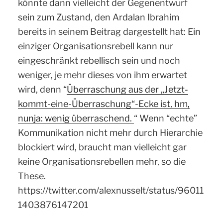
könnte dann vielleicht der Gegenentwurf
sein zum Zustand, den Ardalan Ibrahim
bereits in seinem Beitrag dargestellt hat: Ein
einziger Organisationsrebell kann nur
eingeschränkt rebellisch sein und noch
weniger, je mehr dieses von ihm erwartet
wird, denn “
Überraschung aus der „Jetzt-
kommt-eine-Überraschung“-Ecke ist, hm,
nunja: wenig überraschend.
“ Wenn “echte”
Kommunikation nicht mehr durch Hierarchie
blockiert wird, braucht man vielleicht gar
keine Organisationsrebellen mehr, so die
These.
https://twitter.com/alexnusselt/status/96011
1403876147201