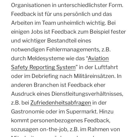
Organisationen in unterschiedlichster Form.
Feedback ist für uns persönlich und das
Arbeiten im Team unheimlich wichtig. Bei
einigen Jobs ist Feedback zum Beispiel fester
und wichtiger Bestandteil eines
notwendigen Fehlermanagements, z.B.
durch Meldesysteme wie das “
Aviation
Safety Reporting System
” in der Luftfahrt
oder im Debriefing nach Militäreinsätzen. In
anderen Branchen ist Feedback eher
Ausdruck eines Dienstleitungsverhältnisses,
z.B. bei
Zufriedenheitsabfragen
in der
Gastronomie oder im Supermarkt. Hinzu
kommt personenbezogenes Feedback,
sozusagen on-the-job, z.B. im Rahmen von