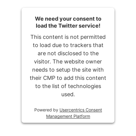
We need your consent to
load the Twitter service!
This content is not permitted
to load due to trackers that
are not disclosed to the
visitor. The website owner
needs to setup the site with
their CMP to add this content
to the list of technologies
used.
Powered by
Usercentrics Consent
Management Platform