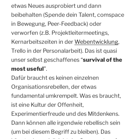
etwas Neues ausprobiert und dann
beibehalten (Spende dein Talent, comspace
in Bewegung, Peer-Feedback) oder
verworfen (z.B. Projektleitermeetings,
Kernarbeitszeiten in der
Webentwicklung
,
Trello in der Personalarbeit). Das ist quasi
unser selbst geschaffenes “
survival of the
most useful
”.
Dafür braucht es keinen einzelnen
Organisationsrebellen, der etwas
fundamental umkrempelt. Was es braucht,
ist eine Kultur der Offenheit,
Experimentierfreude und des Mitdenkens.
Dann können alle irgendwie rebellisch sein
(um bei diesem Begriff zu bleiben). Das