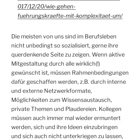
017/12/20/wie-gehen-
fuehrungskraefte-mit-komplexitaet-um/
Die meisten von uns sind im Berufsleben
nicht unbedingt so sozialisiert, gerne ihre
querdenkende Seite zu zeigen. Wenn aktive
Mitgestaltung durch alle wirklich(!)
gewünscht ist, müssen Rahmenbedingungen
dafür geschaffen werden, z.B. durch interne
und externe Netzwerkformate,
Möglichkeiten zum Wissensaustausch,
private Themen und Plaudereien. Kollegen
müssen auch immer mal wieder ermuntert
werden, sich und ihre Ideen einzubringen
und sich auch nicht unterkriegen zu lassen,