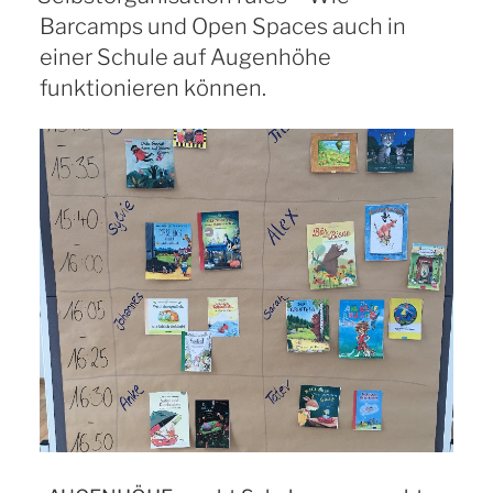
Barcamps und Open Spaces auch in
einer Schule auf Augenhöhe
funktionieren können.