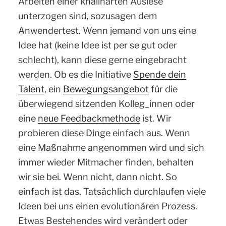
Arbeiten einer knallharten Auslese
unterzogen sind, sozusagen dem
Anwendertest. Wenn jemand von uns eine
Idee hat (keine Idee ist per se gut oder
schlecht), kann diese gerne eingebracht
werden. Ob es die Initiative
Spende dein
Talent
, ein
Bewegungsangebot
für die
überwiegend sitzenden Kolleg_innen oder
eine
neue Feedbackmethode
ist. Wir
probieren diese Dinge einfach aus. Wenn
eine Maßnahme angenommen wird und sich
immer wieder Mitmacher finden, behalten
wir sie bei. Wenn nicht, dann nicht. So
einfach ist das. Tatsächlich durchlaufen viele
Ideen bei uns einen evolutionären Prozess.
Etwas Bestehendes wird verändert oder