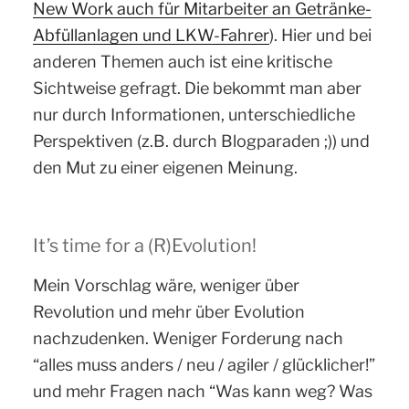
New Work auch für Mitarbeiter an Getränke-
Abfüllanlagen und LKW-Fahrer
). Hier und bei
anderen Themen auch ist eine kritische
Sichtweise gefragt. Die bekommt man aber
nur durch Informationen, unterschiedliche
Perspektiven (z.B. durch Blogparaden ;)) und
den Mut zu einer eigenen Meinung.
It’s time for a (R)Evolution!
Mein Vorschlag wäre, weniger über
Revolution und mehr über Evolution
nachzudenken. Weniger Forderung nach
“alles muss anders / neu / agiler / glücklicher!”
und mehr Fragen nach “Was kann weg? Was