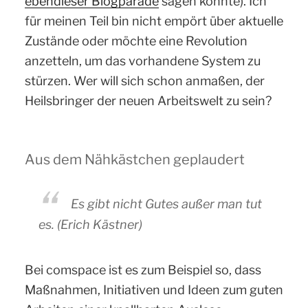
ebendieser Blogparade
sagen könnte). Ich
für meinen Teil bin nicht empört über aktuelle
Zustände oder möchte eine Revolution
anzetteln, um das vorhandene System zu
stürzen. Wer will sich schon anmaßen, der
Heilsbringer der neuen Arbeitswelt zu sein?
Aus dem Nähkästchen geplaudert
Es gibt nicht Gutes außer man tut
es. (Erich Kästner)
Bei comspace ist es zum Beispiel so, dass
Maßnahmen, Initiativen und Ideen zum guten