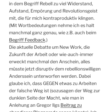
in dem Begriff Rebell zu viel Widerstand,
Aufstand, Empörung und Revolutionsgeist
mit, die für mich kontraproduktiv klingen.
(Mit Wortbedeutungen nehme ich es halt
manchmal ganz genau, wie z.B. auch beim
Begriff Feedback
.
)
Die aktuelle Debatte um New Work, die
Zukunft der Arbeit oder wie-auch-immer
erweckt manchmal den Anschein, alles
müsste jetzt disruptiv dem rebellionswilligen
Anderssein unterworfen werden. Dabei
glaube ich, dass GEGEN etwas zu Arbeiten
der falsche Weg ist (sozusagen der Weg zur
dunklen Seite der Macht, wie man in
Anlehung an Gregor Ilgs
Beitrag zu