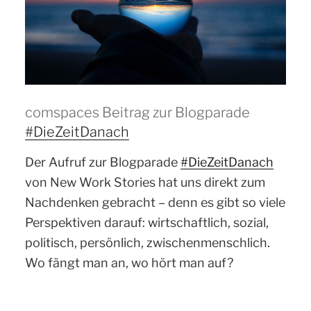
comspaces Beitrag zur Blogparade
#DieZeitDanach
Der Aufruf zur Blogparade
#DieZeitDanach
von New Work Stories hat uns direkt zum
Nachdenken gebracht – denn es gibt so viele
Perspektiven darauf: wirtschaftlich, sozial,
politisch, persönlich, zwischenmenschlich.
Wo fängt man an, wo hört man auf?