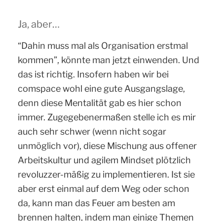
Ja, aber…
“Dahin muss mal als Organisation erstmal
kommen”, könnte man jetzt einwenden. Und
das ist richtig. Insofern haben wir bei
comspace wohl eine gute Ausgangslage,
denn diese Mentalität gab es hier schon
immer. Zugegebenermaßen stelle ich es mir
auch sehr schwer (wenn nicht sogar
unmöglich vor), diese Mischung aus offener
Arbeitskultur und agilem Mindset plötzlich
revoluzzer-mäßig zu implementieren. Ist sie
aber erst einmal auf dem Weg oder schon
da, kann man das Feuer am besten am
brennen halten, indem man einige Themen