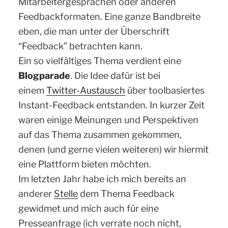
Mitarbeitergesprächen oder anderen
Feedbackformaten. Eine ganze Bandbreite
eben, die man unter der Überschrift
“Feedback” betrachten kann.
Ein so vielfältiges Thema verdient eine
Blogparade
.
Die Idee dafür ist bei
einem
Twitter-Austausch
über toolbasiertes
Instant-Feedback entstanden. In kurzer Zeit
waren einige Meinungen und Perspektiven
auf das Thema zusammen gekommen,
denen (und gerne vielen weiteren) wir hiermit
eine Plattform bieten möchten.
Im letzten Jahr habe ich mich bereits an
anderer
Stelle
dem Thema Feedback
gewidmet und mich auch für eine
Presseanfrage (ich verrate noch nicht,