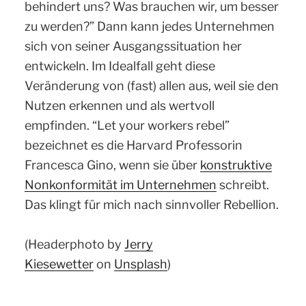
behindert uns? Was brauchen wir, um besser
zu werden?” Dann kann jedes Unternehmen
sich von seiner Ausgangssituation her
entwickeln. Im Idealfall geht diese
Veränderung von (fast) allen aus, weil sie den
Nutzen erkennen und als wertvoll
empfinden. “Let your workers rebel”
bezeichnet es die Harvard Professorin
Francesca Gino, wenn sie über
konstruktive
Nonkonformität im Unternehmen
schreibt.
Das klingt für mich nach sinnvoller Rebellion.
(Headerphoto by
Jerry
Kiesewetter
on
Unsplash
)