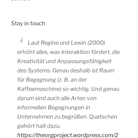
Stay in touch
Laut Regine und Lewin (2000)
erhöht alles, was Interaktion fördert, die
Kreativität und Anpassungsfähigkeit
des Systems. Genau deshalb ist Raum
für Begegnung (z. B. an der
Kaffeemaschine) so wichtig. Und genau
darum sind auch alle Arten von
informellen Begegnungen in
Unternehmen zu begrüßen. Quatschen
gehört halt dazu.
https://theorgproject.wordpress.com/2