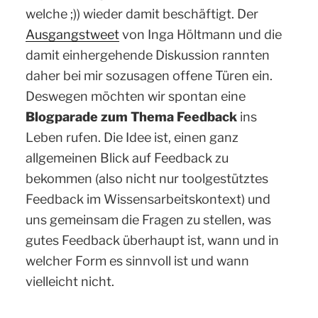
welche ;)) wieder damit beschäftigt. Der
Ausgangstweet
von Inga Höltmann und die
damit einhergehende Diskussion rannten
daher bei mir sozusagen offene Türen ein.
Deswegen möchten wir spontan eine
Blogparade zum Thema Feedback
ins
Leben rufen. Die Idee ist, einen ganz
allgemeinen Blick auf Feedback zu
bekommen (also nicht nur toolgestütztes
Feedback im Wissensarbeitskontext) und
uns gemeinsam die Fragen zu stellen, was
gutes Feedback überhaupt ist, wann und in
welcher Form es sinnvoll ist und wann
vielleicht nicht.