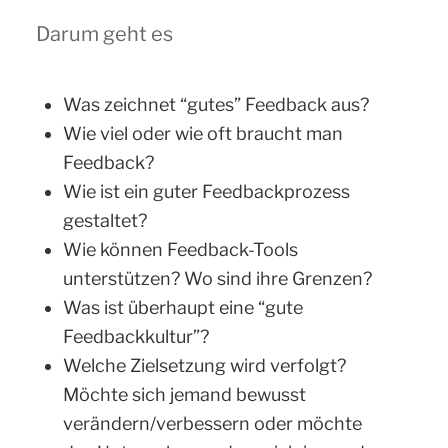
Darum geht es
Was zeichnet “gutes” Feedback aus?
Wie viel oder wie oft braucht man
Feedback?
Wie ist ein guter Feedbackprozess
gestaltet?
Wie können Feedback-Tools
unterstützen? Wo sind ihre Grenzen?
Was ist überhaupt eine “gute
Feedbackkultur”?
Welche Zielsetzung wird verfolgt?
Möchte sich jemand bewusst
verändern/verbessern oder möchte