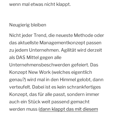
wenn mal etwas nicht klappt.
Neugierig bleiben
Nicht jeder Trend, die neueste Methode oder
das aktuellste Managementkonzept passen
zu jedem Unternehmen. Agilität wird derzeit
als DAS Mittel gegen alle
Unternehmensbeschwerden gefeiert. Das
Konzept New Work (welches eigentlich
genau?) wird mal in den Himmel gelobt, dann
verteufelt. Dabei ist es kein schrankfertiges
Konzept, das für alle passt, sondern immer
auch ein Stück weit passend gemacht
werden muss (
dann klappt das mit diesem