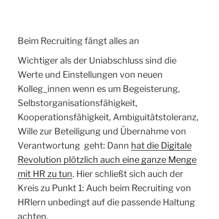
Beim Recruiting fängt alles an
Wichtiger als der Uniabschluss sind die
Werte und Einstellungen von neuen
Kolleg_innen wenn es um Begeisterung,
Selbstorganisationsfähigkeit,
Kooperationsfähigkeit, Ambiguitätstoleranz,
Wille zur Beteiligung und Übernahme von
Verantwortung geht: Dann
hat die Digitale
Revolution plötzlich auch eine ganze Menge
mit HR zu tun
. Hier schließt sich auch der
Kreis zu Punkt 1: Auch beim Recruiting von
HRlern unbedingt auf die passende Haltung
achten.