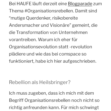
Bei HAUFE läuft derzeit eine
Blogparade
zum
Thema #Organisationsrebellen. Damit sind
“mutige Querdenker, risikobereite
Andersmacher und Visionäre” gemeint, die
die Transformation von Unternehmen
vorantreiben. Warum ich eher für
Organisationsevolution statt -revolution
plädiere und wie das bei comspace so
funktioniert, habe ich hier aufgeschrieben.
Rebellion als Heilsbringer?
Ich muss zugeben, dass ich mich mit dem
Begriff Organisationsrebellen noch nicht so
richtig anfreunden kann. Für mich schwingt