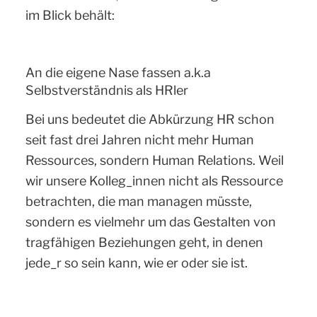
im Blick behält:
An die eigene Nase fassen a.k.a
Selbstverständnis als HRler
Bei uns bedeutet die Abkürzung HR schon
seit fast drei Jahren nicht mehr Human
Ressources, sondern Human Relations. Weil
wir unsere Kolleg_innen nicht als Ressource
betrachten, die man managen müsste,
sondern es vielmehr um das Gestalten von
tragfähigen Beziehungen geht, in denen
jede_r so sein kann, wie er oder sie ist.