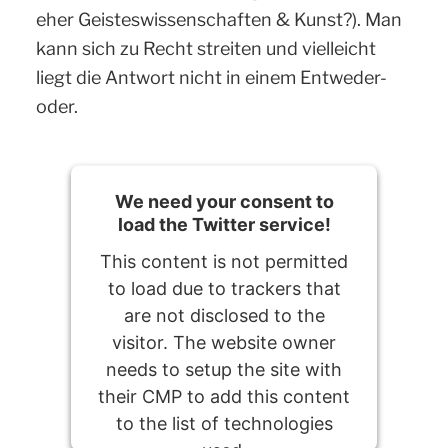
eher Geisteswissenschaften & Kunst?). Man
kann sich zu Recht streiten und vielleicht
liegt die Antwort nicht in einem Entweder-
oder.
We need your consent to
load the Twitter service!
This content is not permitted
to load due to trackers that
are not disclosed to the
visitor. The website owner
needs to setup the site with
their CMP to add this content
to the list of technologies