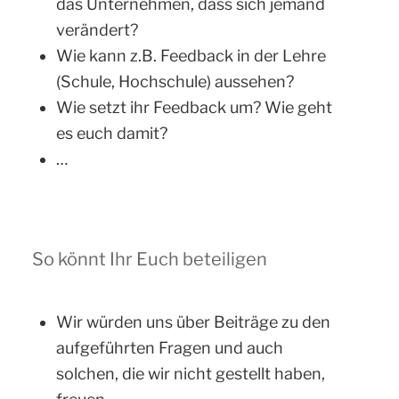
das Unternehmen, dass sich jemand
verändert?
Wie kann z.B. Feedback in der Lehre
(Schule, Hochschule) aussehen?
Wie setzt ihr Feedback um? Wie geht
es euch damit?
…
So könnt Ihr Euch beteiligen
Wir würden uns über Beiträge zu den
aufgeführten Fragen und auch
solchen, die wir nicht gestellt haben,