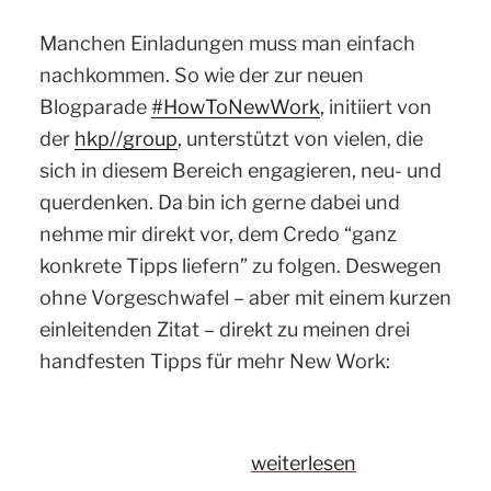
Manchen Einladungen muss man einfach
nachkommen. So wie der zur neuen
Blogparade
#HowToNewWork
, initiiert von
der
hkp//group
, unterstützt von vielen, die
sich in diesem Bereich engagieren, neu- und
querdenken. Da bin ich gerne dabei und
nehme mir direkt vor, dem Credo “ganz
konkrete Tipps liefern” zu folgen. Deswegen
ohne Vorgeschwafel – aber mit einem kurzen
einleitenden Zitat – direkt zu meinen drei
handfesten Tipps für mehr New Work:
„Peer-
weiterlesen