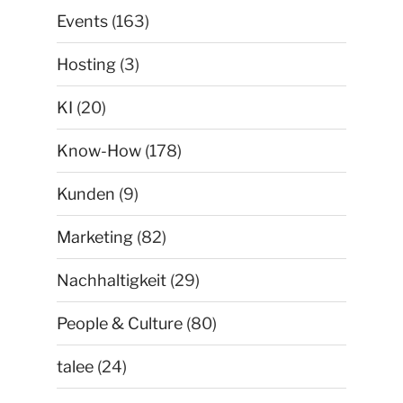
Events
(163)
Hosting
(3)
KI
(20)
Know-How
(178)
Kunden
(9)
Marketing
(82)
Nachhaltigkeit
(29)
People & Culture
(80)
talee
(24)