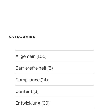
KATEGORIEN
Allgemein
(105)
Barrierefreiheit
(5)
Compliance
(14)
Content
(3)
Entwicklung
(69)