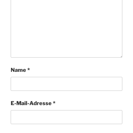
Name
*
E-Mail-Adresse
*