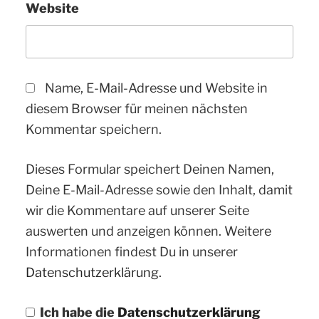
Website
Name, E-Mail-Adresse und Website in
diesem Browser für meinen nächsten
Kommentar speichern.
Dieses Formular speichert Deinen Namen,
Deine E-Mail-Adresse sowie den Inhalt, damit
wir die Kommentare auf unserer Seite
auswerten und anzeigen können. Weitere
Informationen findest Du in unserer
Datenschutzerklärung.
Ich habe die
Datenschutzerklärung