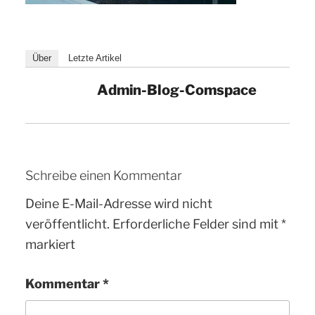
Über
Letzte Artikel
Admin-Blog-Comspace
Schreibe einen Kommentar
Deine E-Mail-Adresse wird nicht
veröffentlicht.
Erforderliche Felder sind mit
*
markiert
Kommentar
*