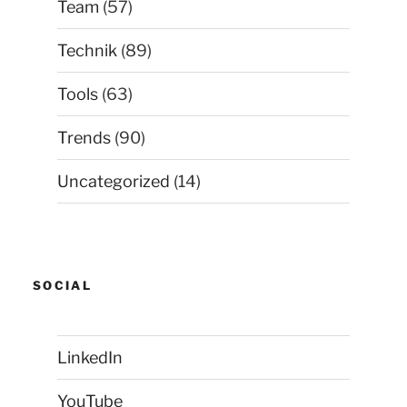
Team
(57)
Technik
(89)
Tools
(63)
Trends
(90)
Uncategorized
(14)
SOCIAL
LinkedIn
YouTube