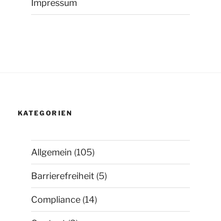
Impressum
KATEGORIEN
Allgemein
(105)
Barrierefreiheit
(5)
Compliance
(14)