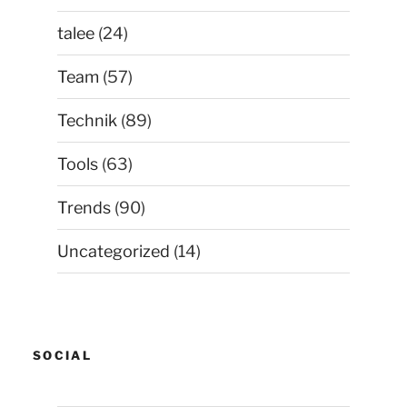
talee
(24)
Team
(57)
Technik
(89)
Tools
(63)
Trends
(90)
Uncategorized
(14)
SOCIAL