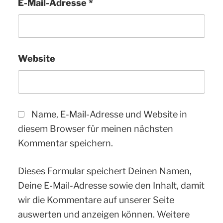
E-Mail-Adresse
*
Website
Name, E-Mail-Adresse und Website in
diesem Browser für meinen nächsten
Kommentar speichern.
Dieses Formular speichert Deinen Namen,
Deine E-Mail-Adresse sowie den Inhalt, damit
wir die Kommentare auf unserer Seite
auswerten und anzeigen können. Weitere