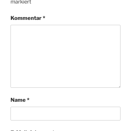
markiert
Kommentar
*
Name
*