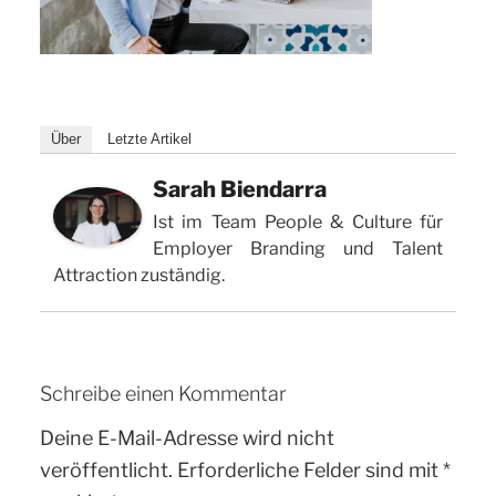
Über
Letzte Artikel
Sarah Biendarra
Ist im Team People & Culture für
Employer Branding und Talent
Attraction zuständig.
Schreibe einen Kommentar
Deine E-Mail-Adresse wird nicht
veröffentlicht.
Erforderliche Felder sind mit
*