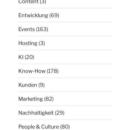
Content
(3)
Entwicklung
(69)
Events
(163)
Hosting
(3)
KI
(20)
Know-How
(178)
Kunden
(9)
Marketing
(82)
Nachhaltigkeit
(29)
People & Culture
(80)