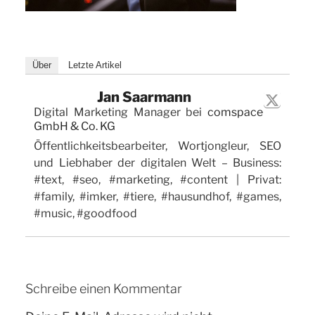
Über
Letzte Artikel
Jan Saarmann
Digital Marketing Manager
bei
comspace
GmbH & Co. KG
Öffentlichkeitsbearbeiter, Wortjongleur, SEO
und Liebhaber der digitalen Welt – Business:
#text, #seo, #marketing, #content | Privat:
#family, #imker, #tiere, #hausundhof, #games,
#music, #goodfood
Schreibe einen Kommentar