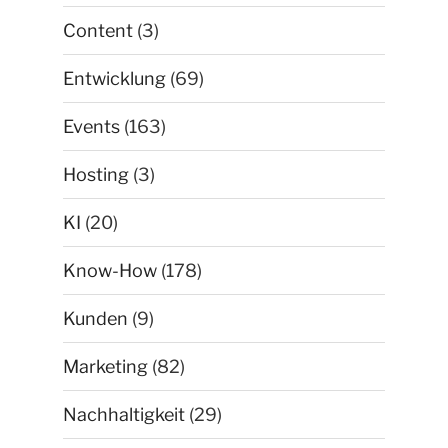
Content
(3)
Entwicklung
(69)
Events
(163)
Hosting
(3)
KI
(20)
Know-How
(178)
Kunden
(9)
Marketing
(82)
Nachhaltigkeit
(29)