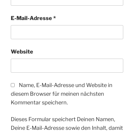
E-Mail-Adresse
*
Website
Name, E-Mail-Adresse und Website in
diesem Browser für meinen nächsten
Kommentar speichern.
Dieses Formular speichert Deinen Namen,
Deine E-Mail-Adresse sowie den Inhalt, damit