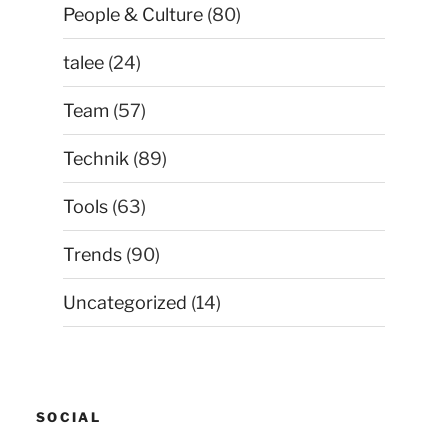
People & Culture
(80)
talee
(24)
Team
(57)
Technik
(89)
Tools
(63)
Trends
(90)
Uncategorized
(14)
SOCIAL