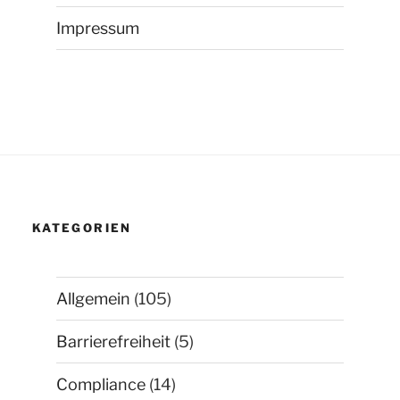
Impressum
KATEGORIEN
Allgemein
(105)
Barrierefreiheit
(5)
Compliance
(14)