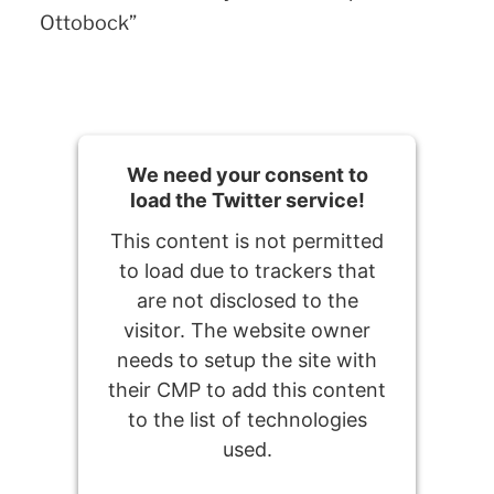
Ottobock”
We need your consent to
load the Twitter service!
This content is not permitted
to load due to trackers that
are not disclosed to the
visitor. The website owner
needs to setup the site with
their CMP to add this content
to the list of technologies
used.