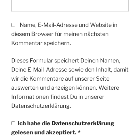
Name, E-Mail-Adresse und Website in
diesem Browser für meinen nächsten
Kommentar speichern.
Dieses Formular speichert Deinen Namen,
Deine E-Mail-Adresse sowie den Inhalt, damit
wir die Kommentare auf unserer Seite
auswerten und anzeigen können. Weitere
Informationen findest Du in unserer
Datenschutzerklärung.
Ich habe die
Datenschutzerklärung
gelesen und akzeptiert.
*