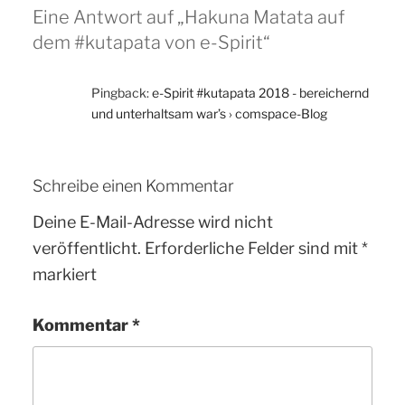
Eine Antwort auf „Hakuna Matata auf
dem #kutapata von e-Spirit“
Pingback:
e-Spirit #kutapata 2018 - bereichernd
und unterhaltsam war’s › comspace-Blog
Schreibe einen Kommentar
Deine E-Mail-Adresse wird nicht
veröffentlicht.
Erforderliche Felder sind mit
*
markiert
Kommentar
*