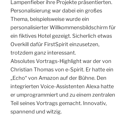
Lampenfieber ihre Projekte präsentierten.
Personalisierung war dabei ein großes
Thema, beispielsweise wurde ein
personalisierter Willkommensbildschirm für
ein fiktives Hotel gezeigt. Sicherlich etwas
Overkill dafür FirstSpirit einzusetzen,
trotzdem ganz interessant.
Absolutes Vortrags-Highlight war der von
Christian Thomas von e-Spirit. Er hatte ein
„Echo“ von Amazon auf der Bühne. Den
integrierten Voice-Assistenten Alexa hatte
er umprogrammiert und zu einem zentralen
Teil seines Vortrags gemacht. Innovativ,
spannend und witzig.