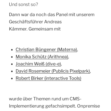
Und sonst so?
Dann war da noch das Panel mit unserem
Geschäftsführer Andreas
Kämmer.
Gemeinsam mit
Christian Büngener (Materna)
,
Monika Schütz (Arithnea)
,
Joachim Weiß (dive-e)
,
David Rosemeier (Publicis Pixelpark)
,
Robert Birker (interactive Tools)
wurde über Themen rund um CMS-
Implementierung gefachsimpelt. Onpremise