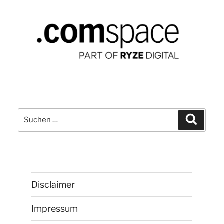
Suchen
Suchen
nach:
Disclaimer
Impressum