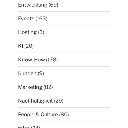
Entwicklung
(69)
Events
(163)
Hosting
(3)
KI
(20)
Know-How
(178)
Kunden
(9)
Marketing
(82)
Nachhaltigkeit
(29)
People & Culture
(80)