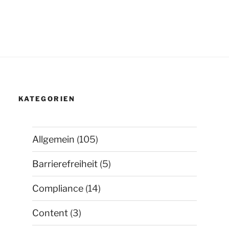
KATEGORIEN
Allgemein
(105)
Barrierefreiheit
(5)
Compliance
(14)
Content
(3)