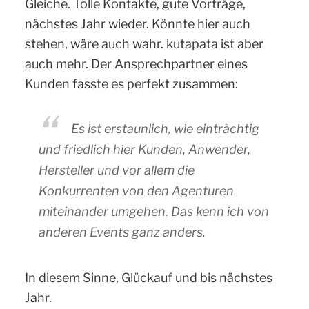
Gleiche. Tolle Kontakte, gute Vorträge,
nächstes Jahr wieder. Könnte hier auch
stehen, wäre auch wahr. kutapata ist aber
auch mehr. Der Ansprechpartner eines
Kunden fasste es perfekt zusammen:
Es ist erstaunlich, wie einträchtig
und friedlich hier Kunden, Anwender,
Hersteller und vor allem die
Konkurrenten von den Agenturen
miteinander umgehen. Das kenn ich von
anderen Events ganz anders.
In diesem Sinne, Glückauf und bis nächstes
Jahr.