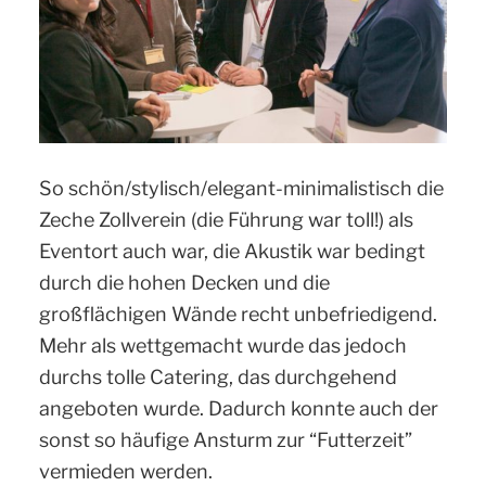
So schön/stylisch/elegant-minimalistisch die
Zeche Zollverein (die Führung war toll!) als
Eventort auch war, die Akustik war bedingt
durch die hohen Decken und die
großflächigen Wände recht unbefriedigend.
Mehr als wettgemacht wurde das jedoch
durchs tolle Catering, das durchgehend
angeboten wurde. Dadurch konnte auch der
sonst so häufige Ansturm zur “Futterzeit”
vermieden werden.