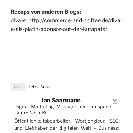
Recaps von anderen Blogs:
diva-e:
http://commerce-and-coffee.de/diva-
e-als-platin-sponsor-auf-der-kutapata/
Über
Letzte Artikel
Jan Saarmann
Digital Marketing
Manager
bei
comspace
GmbH & Co. KG
Öffentlichkeitsbearbeiter, Wortjongleur, SEO
und Liebhaber der digitalen Welt – Business: