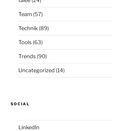
talee
(24)
Team
(57)
Technik
(89)
Tools
(63)
Trends
(90)
Uncategorized
(14)
SOCIAL
LinkedIn