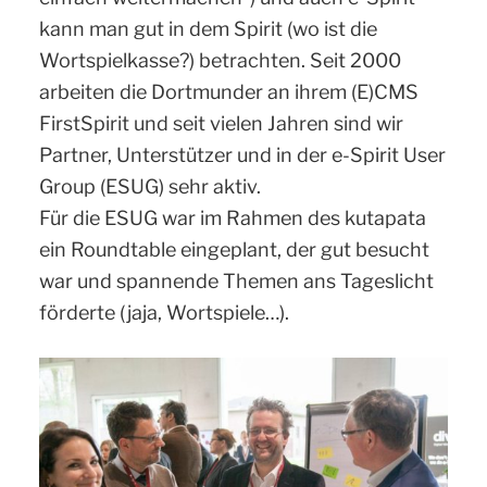
kann man gut in dem Spirit (wo ist die
Wortspielkasse?) betrachten. Seit 2000
arbeiten die Dortmunder an ihrem (E)CMS
FirstSpirit und seit vielen Jahren sind wir
Partner, Unterstützer und in der e-Spirit User
Group (ESUG) sehr aktiv.
Für die ESUG war im Rahmen des kutapata
ein Roundtable eingeplant, der gut besucht
war und spannende Themen ans Tageslicht
förderte (jaja, Wortspiele…).