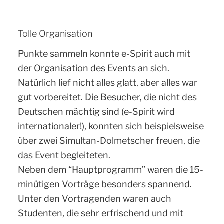
Tolle Organisation
Punkte sammeln konnte e-Spirit auch mit
der Organisation des Events an sich.
Natürlich lief nicht alles glatt, aber alles war
gut vorbereitet. Die Besucher, die nicht des
Deutschen mächtig sind (e-Spirit wird
internationaler!), konnten sich beispielsweise
über zwei Simultan-Dolmetscher freuen, die
das Event begleiteten.
Neben dem “Hauptprogramm” waren die 15-
minütigen Vorträge besonders spannend.
Unter den Vortragenden waren auch
Studenten, die sehr erfrischend und mit