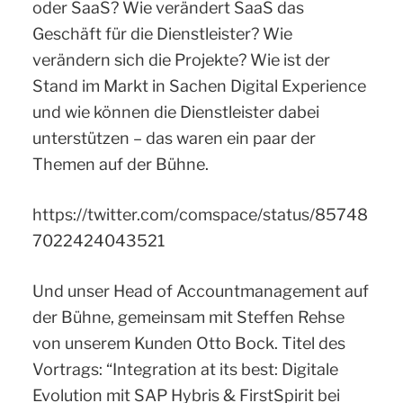
oder SaaS? Wie verändert SaaS das
Geschäft für die Dienstleister? Wie
verändern sich die Projekte? Wie ist der
Stand im Markt in Sachen Digital Experience
und wie können die Dienstleister dabei
unterstützen – das waren ein paar der
Themen auf der Bühne.
https://twitter.com/comspace/status/85748
7022424043521
Und unser Head of Accountmanagement auf
der Bühne, gemeinsam mit Steffen Rehse
von unserem Kunden Otto Bock. Titel des
Vortrags: “Integration at its best: Digitale
Evolution mit SAP Hybris & FirstSpirit bei