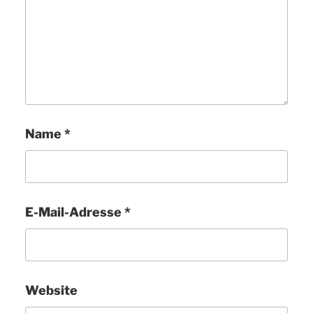
Name
*
E-Mail-Adresse
*
Website