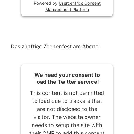
Powered by
Usercentrics Consent
Management Platform
Das zünftige Zechenfest am Abend:
We need your consent to
load the Twitter service!
This content is not permitted
to load due to trackers that
are not disclosed to the
visitor. The website owner
needs to setup the site with
their CMP to add this content