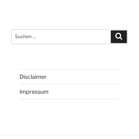
Suchen
Suchen
nach:
Disclaimer
Impressum