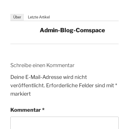
Über
Letzte Artikel
Admin-Blog-Comspace
Schreibe einen Kommentar
Deine E-Mail-Adresse wird nicht
veröffentlicht.
Erforderliche Felder sind mit
*
markiert
Kommentar
*