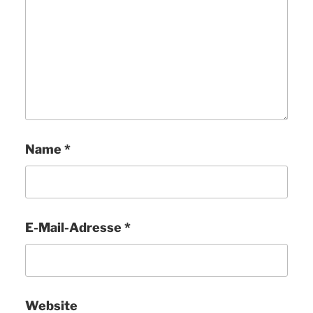
Name
*
E-Mail-Adresse
*
Website