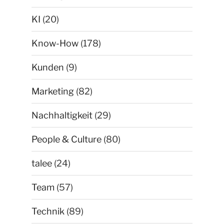
KI
(20)
Know-How
(178)
Kunden
(9)
Marketing
(82)
Nachhaltigkeit
(29)
People & Culture
(80)
talee
(24)
Team
(57)
Technik
(89)