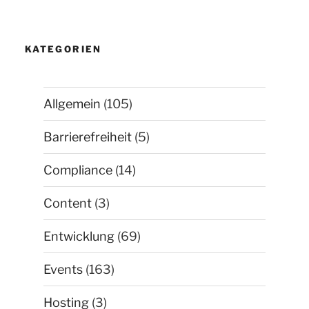
KATEGORIEN
Allgemein
(105)
Barrierefreiheit
(5)
Compliance
(14)
Content
(3)
Entwicklung
(69)
Events
(163)
Hosting
(3)