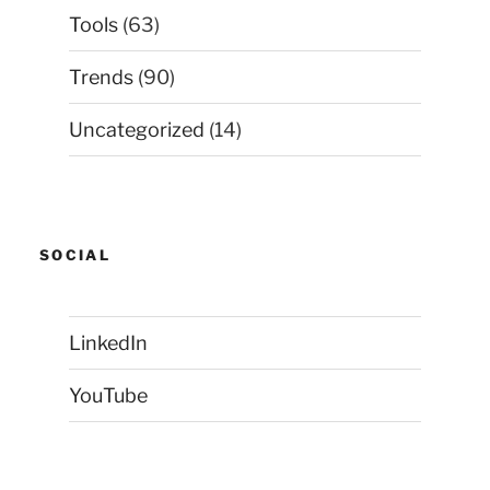
Tools
(63)
Trends
(90)
Uncategorized
(14)
SOCIAL
LinkedIn
YouTube