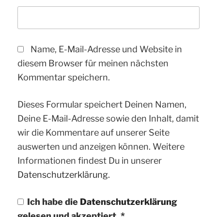
Name, E-Mail-Adresse und Website in
diesem Browser für meinen nächsten
Kommentar speichern.
Dieses Formular speichert Deinen Namen,
Deine E-Mail-Adresse sowie den Inhalt, damit
wir die Kommentare auf unserer Seite
auswerten und anzeigen können. Weitere
Informationen findest Du in unserer
Datenschutzerklärung.
Ich habe die
Datenschutzerklärung
gelesen und akzeptiert.
*