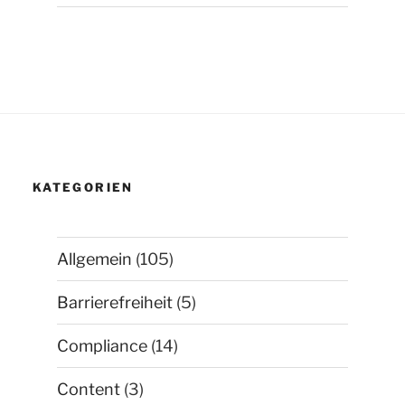
KATEGORIEN
Allgemein
(105)
Barrierefreiheit
(5)
Compliance
(14)
Content
(3)