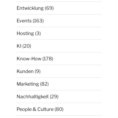
Entwicklung
(69)
Events
(163)
Hosting
(3)
KI
(20)
Know-How
(178)
Kunden
(9)
Marketing
(82)
Nachhaltigkeit
(29)
People & Culture
(80)