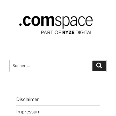
Suchen
Suchen
nach:
Disclaimer
Impressum