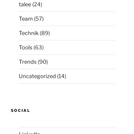
talee
(24)
Team
(57)
Technik
(89)
Tools
(63)
Trends
(90)
Uncategorized
(14)
SOCIAL