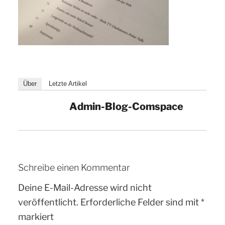
Über
Letzte Artikel
Admin-Blog-Comspace
Schreibe einen Kommentar
Deine E-Mail-Adresse wird nicht
veröffentlicht.
Erforderliche Felder sind mit
*
markiert