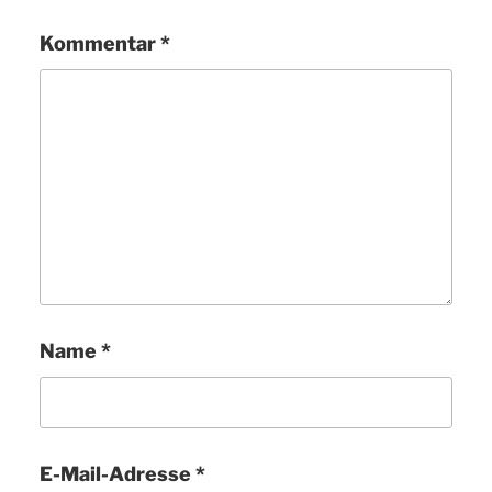
Kommentar
*
Name
*
E-Mail-Adresse
*