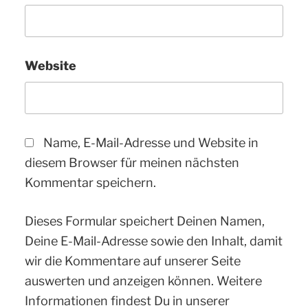
Website
Name, E-Mail-Adresse und Website in
diesem Browser für meinen nächsten
Kommentar speichern.
Dieses Formular speichert Deinen Namen,
Deine E-Mail-Adresse sowie den Inhalt, damit
wir die Kommentare auf unserer Seite
auswerten und anzeigen können. Weitere
Informationen findest Du in unserer