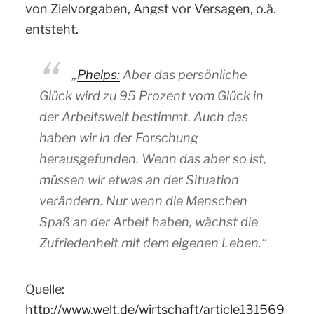
von Zielvorgaben, Angst vor Versagen, o.ä.
entsteht.
„
Phelps:
Aber das persönliche
Glück wird zu 95 Prozent vom Glück in
der Arbeitswelt bestimmt. Auch das
haben wir in der Forschung
herausgefunden. Wenn das aber so ist,
müssen wir etwas an der Situation
verändern. Nur wenn die Menschen
Spaß an der Arbeit haben, wächst die
Zufriedenheit mit dem eigenen Leben.“
Quelle:
http://www.welt.de/wirtschaft/article131569