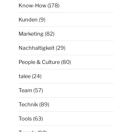
Know-How
(178)
Kunden
(9)
Marketing
(82)
Nachhaltigkeit
(29)
People & Culture
(80)
talee
(24)
Team
(57)
Technik
(89)
Tools
(63)