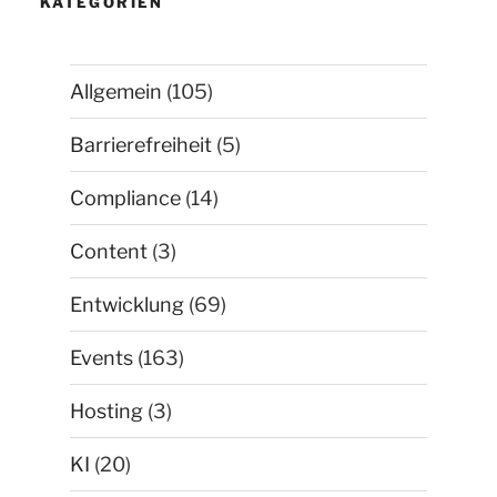
KATEGORIEN
Allgemein
(105)
Barrierefreiheit
(5)
Compliance
(14)
Content
(3)
Entwicklung
(69)
Events
(163)
Hosting
(3)
KI
(20)