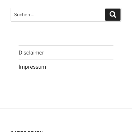
Suchen
Suchen
nach:
Disclaimer
Impressum