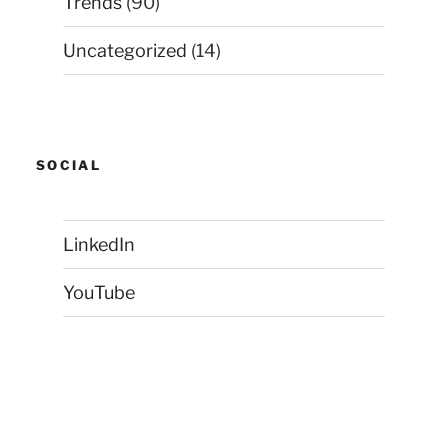
Trends
(90)
Uncategorized
(14)
SOCIAL
LinkedIn
YouTube