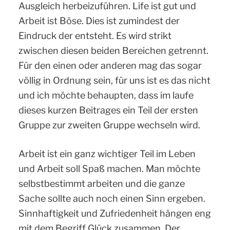
Ausgleich herbeizuführen. Life ist gut und
Arbeit ist Böse. Dies ist zumindest der
Eindruck der entsteht. Es wird strikt
zwischen diesen beiden Bereichen getrennt.
Für den einen oder anderen mag das sogar
völlig in Ordnung sein, für uns ist es das nicht
und ich möchte behaupten, dass im laufe
dieses kurzen Beitrages ein Teil der ersten
Gruppe zur zweiten Gruppe wechseln wird.
Arbeit ist ein ganz wichtiger Teil im Leben
und Arbeit soll Spaß machen. Man möchte
selbstbestimmt arbeiten und die ganze
Sache sollte auch noch einen Sinn ergeben.
Sinnhaftigkeit und Zufriedenheit hängen eng
mit dem Begriff Glück zusammen. Der