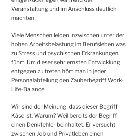
Veranstaltung und im Anschluss deutlich
machten.
Viele Menschen leiden inzwischen unter der
hohen Arbeitsbelastung im Berufsleben was
zu Stress und psychischen Erkrankungen
führt. Um dieser sehr ernsten Entwicklung
entgegen zu treten hört man in jeder
Personalabteilung den Zauberbegriff Work-
Life-Balance.
Wir sind der Meinung, dass dieser Begriff
Käse ist. Warum? Weil bereits der Begriff
einen Denkfehler beinhaltet. Er versucht
zwischen Job und Privatleben einen