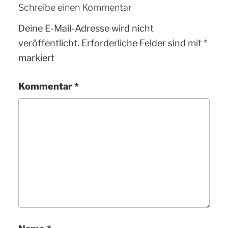
Schreibe einen Kommentar
Deine E-Mail-Adresse wird nicht
veröffentlicht.
Erforderliche Felder sind mit
*
markiert
Kommentar
*