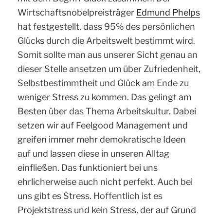
Wirtschaftsnobelpreisträger
Edmund Phelps
hat festgestellt, dass 95% des persönlichen
Glücks durch die Arbeitswelt bestimmt wird.
Somit sollte man aus unserer Sicht genau an
dieser Stelle ansetzen um über Zufriedenheit,
Selbstbestimmtheit und Glück am Ende zu
weniger Stress zu kommen. Das gelingt am
Besten über das Thema Arbeitskultur. Dabei
setzen wir auf Feelgood Management und
greifen immer mehr demokratische Ideen
auf und lassen diese in unseren Alltag
einfließen. Das funktioniert bei uns
ehrlicherweise auch nicht perfekt. Auch bei
uns gibt es Stress. Hoffentlich ist es
Projektstress und kein Stress, der auf Grund