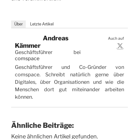
Über
Letzte Artikel
Andreas
Auch auf
Kämmer
Geschäftsführer
bei
comspace
Geschäftsführer und Co-Gründer von
comspace. Schreibt natürlich gerne über
Digitales, über Organisationen und wie die
Menschen dort gut miteinander arbeiten
können.
Ähnliche Beiträge:
Keine ähnlichen Artikel gefunden.