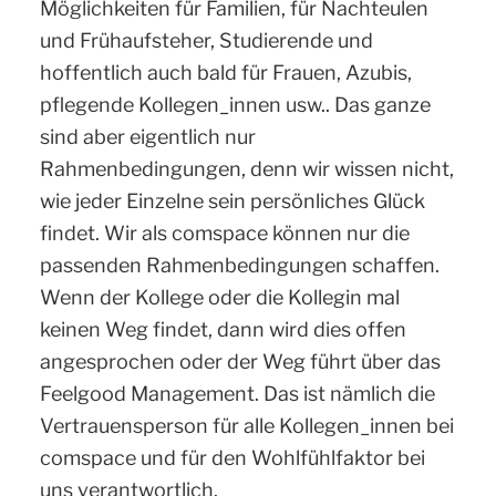
Möglichkeiten für Familien, für Nachteulen
und Frühaufsteher, Studierende und
hoffentlich auch bald für Frauen, Azubis,
pflegende Kollegen_innen usw.. Das ganze
sind aber eigentlich nur
Rahmenbedingungen, denn wir wissen nicht,
wie jeder Einzelne sein persönliches Glück
findet. Wir als comspace können nur die
passenden Rahmenbedingungen schaffen.
Wenn der Kollege oder die Kollegin mal
keinen Weg findet, dann wird dies offen
angesprochen oder der Weg führt über das
Feelgood Management. Das ist nämlich die
Vertrauensperson für alle Kollegen_innen bei
comspace und für den Wohlfühlfaktor bei
uns verantwortlich.