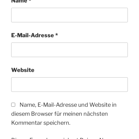
Name
*
E-Mail-Adresse
*
Website
Name, E-Mail-Adresse und Website in
diesem Browser für meinen nächsten
Kommentar speichern.