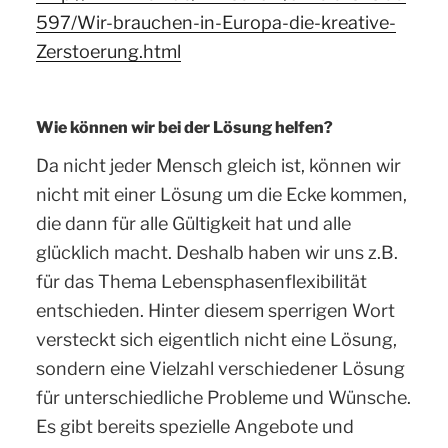
597/Wir-brauchen-in-Europa-die-kreative-
Zerstoerung.html
Wie können wir bei der Lösung helfen?
Da nicht jeder Mensch gleich ist, können wir
nicht mit einer Lösung um die Ecke kommen,
die dann für alle Gültigkeit hat und alle
glücklich macht. Deshalb haben wir uns z.B.
für das Thema Lebensphasenflexibilität
entschieden. Hinter diesem sperrigen Wort
versteckt sich eigentlich nicht eine Lösung,
sondern eine Vielzahl verschiedener Lösung
für unterschiedliche Probleme und Wünsche.
Es gibt bereits spezielle Angebote und