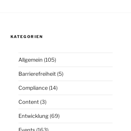
KATEGORIEN
Allgemein
(105)
Barrierefreiheit
(5)
Compliance
(14)
Content
(3)
Entwicklung
(69)
Events
(163)