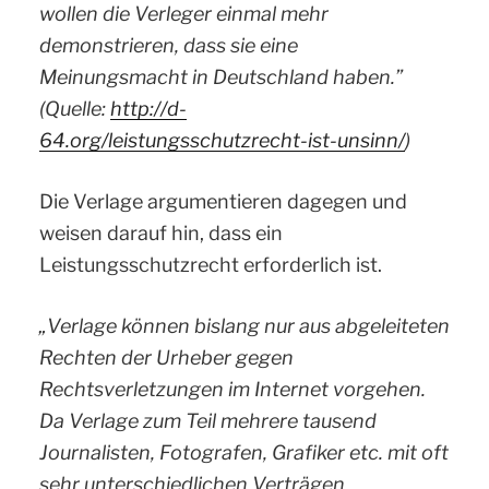
wollen die Verleger einmal mehr
demonstrieren, dass sie eine
Meinungsmacht in Deutschland haben.”
(Quelle:
http://d-
64.org/leistungsschutzrecht-ist-unsinn/
)
Die Verlage argumentieren dagegen und
weisen darauf hin, dass ein
Leistungsschutzrecht erforderlich ist.
„Verlage können bislang nur aus abgeleiteten
Rechten der Urheber gegen
Rechtsverletzungen im Internet vorgehen.
Da Verlage zum Teil mehrere tausend
Journalisten, Fotografen, Grafiker etc. mit oft
sehr unterschiedlichen Verträgen