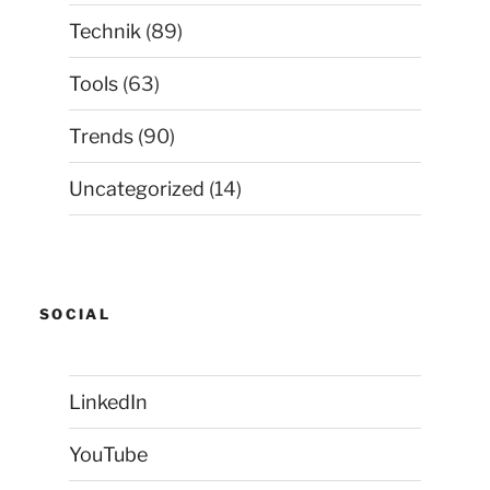
Technik
(89)
Tools
(63)
Trends
(90)
Uncategorized
(14)
SOCIAL
LinkedIn
YouTube