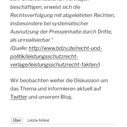
beschäftigen, erweist sich die
Rechtsverfolgung mit abgeleiteten Rechten,
insbesondere bei systematischer
Ausnutzung der Presseinhalte durch Dritte,
als unrealisierbar.“
(Quelle:
http://www.bdzv.de/recht-und-
politik/leistungsschutzrecht-
verlage/leistungsschutzrecht-fakten/
)
Wir beobachten weiter die Diskussion um
das Thema und informieren aktuell auf
Twitter
und unserem Blog.
Über
Letzte Artikel