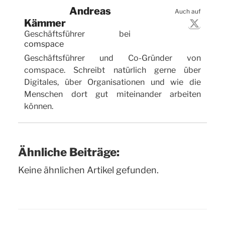
Andreas
Auch auf
Kämmer
Geschäftsführer
bei
comspace
Geschäftsführer und Co-Gründer von
comspace. Schreibt natürlich gerne über
Digitales, über Organisationen und wie die
Menschen dort gut miteinander arbeiten
können.
Ähnliche Beiträge:
Keine ähnlichen Artikel gefunden.