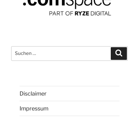
Suchen
Suchen
nach:
Disclaimer
Impressum