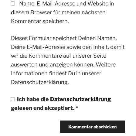
Name, E-Mail-Adresse und Website in
diesem Browser für meinen nächsten
Kommentar speichern.
Dieses Formular speichert Deinen Namen,
Deine E-Mail-Adresse sowie den Inhalt, damit
wir die Kommentare auf unserer Seite
auswerten und anzeigen können. Weitere
Informationen findest Du in unserer
Datenschutzerklärung.
Ich habe die
Datenschutzerklärung
gelesen und akzeptiert.
*