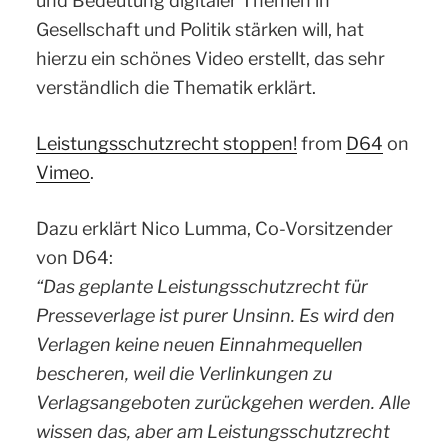
und Bedeutung digitaler Themen in
Gesellschaft und Politik stärken will, hat
hierzu ein schönes Video erstellt, das sehr
verständlich die Thematik erklärt.
Leistungsschutzrecht stoppen!
from
D64
on
Vimeo
.
Dazu erklärt Nico Lumma, Co-Vorsitzender
von D64:
“Das geplante Leistungsschutzrecht für
Presseverlage ist purer Unsinn. Es wird den
Verlagen keine neuen Einnahmequellen
bescheren, weil die Verlinkungen zu
Verlagsangeboten zurückgehen werden. Alle
wissen das, aber am Leistungsschutzrecht