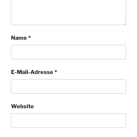
Name
*
E-Mail-Adresse
*
Website