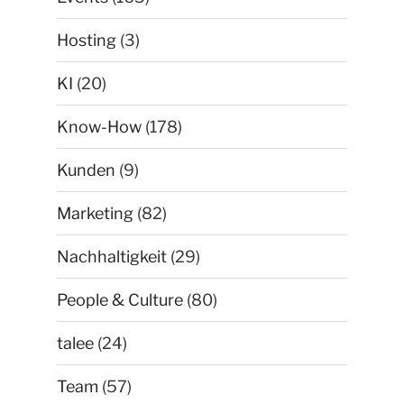
Hosting
(3)
KI
(20)
Know-How
(178)
Kunden
(9)
Marketing
(82)
Nachhaltigkeit
(29)
People & Culture
(80)
talee
(24)
Team
(57)