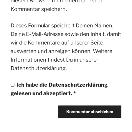
diesem Browser für meinen nächsten
Kommentar speichern.
Dieses Formular speichert Deinen Namen,
Deine E-Mail-Adresse sowie den Inhalt, damit
wir die Kommentare auf unserer Seite
auswerten und anzeigen können. Weitere
Informationen findest Du in unserer
Datenschutzerklärung.
Ich habe die
Datenschutzerklärung
gelesen und akzeptiert.
*