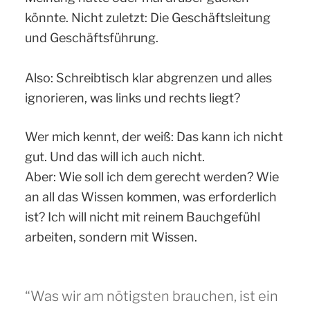
könnte. Nicht zuletzt: Die Geschäftsleitung
und Geschäftsführung.
Also: Schreibtisch klar abgrenzen und alles
ignorieren, was links und rechts liegt?
Wer mich kennt, der weiß: Das kann ich nicht
gut. Und das will ich auch nicht.
Aber: Wie soll ich dem gerecht werden? Wie
an all das Wissen kommen, was erforderlich
ist? Ich will nicht mit reinem Bauchgefühl
arbeiten, sondern mit Wissen.
“Was wir am nötigsten brauchen, ist ein