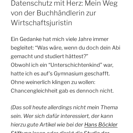
Datenschutz mit Herz: Mein Weg
von der Buchhändlerin zur
Wirtschaftsjuristin
Ein Gedanke hat mich viele Jahre immer
begleitet: “Was wäre, wenn du doch dein Abi
gemacht und studiert hättest?”
Obwohl ich ein “Unterschichtenkind” war,
hatte ich es auf’s Gymnasium geschafft.
Ohne weinerlich klingen zu wollen:
Chancengleichheit gab es dennoch nicht.
(Das soll heute allerdings nicht mein Thema
sein. Wer sich dafür interessiert, der kann
hierzu gute Artikel wie bei der
Hans Böckler