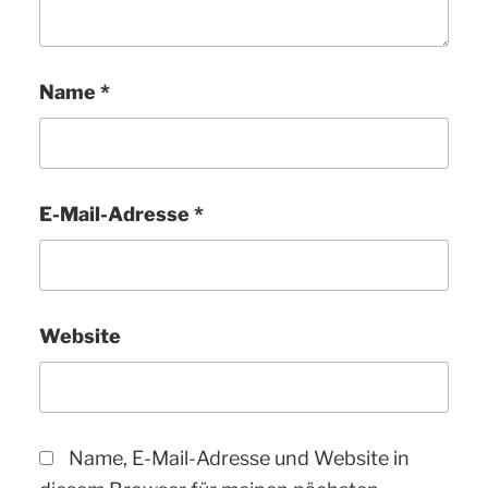
Name
*
E-Mail-Adresse
*
Website
Name, E-Mail-Adresse und Website in