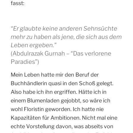
fasst:
“Er glaubte keine anderen Sehnsüchte
mehr zu haben als jene, die sich aus dem
Leben ergeben.”
(Abdulrazak Gurnah – “Das verlorene
Paradies”)
Mein Leben hatte mir den Beruf der
Buchhändlerin quasi in den Schoß gelegt.
Also habe ich ihn ergriffen. Hätte ich in
einem Blumenladen gejobbt, so wäre ich
wohl Floristin geworden. Ich hatte nie
Kapazitäten für Ambitionen. Nicht mal eine
echte Vorstellung davon, was abseits von