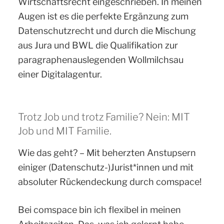
Wirtschaftsrecht eingeschrieben. In meinen
Augen ist es die perfekte Ergänzung zum
Datenschutzrecht und durch die Mischung
aus Jura und BWL die Qualifikation zur
paragraphenauslegenden Wollmilchsau
einer Digitalagentur.
Trotz Job und trotz Familie? Nein: MIT
Job und MIT Familie.
Wie das geht? – Mit beherzten Anstupsern
einiger (Datenschutz-)Jurist*innen und mit
absoluter Rückendeckung durch comspace!
Bei comspace bin ich flexibel in meinen