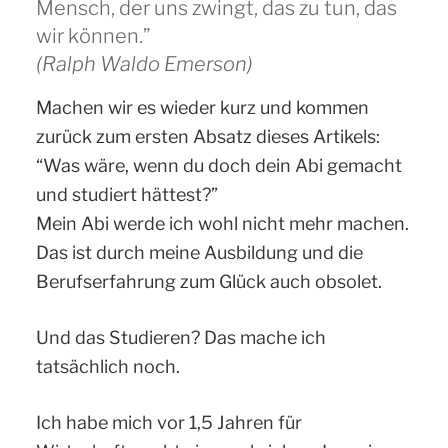
Mensch, der uns zwingt, das zu tun, das
wir können.”
(Ralph Waldo Emerson)
Machen wir es wieder kurz und kommen
zurück zum ersten Absatz dieses Artikels:
“Was wäre, wenn du doch dein Abi gemacht
und studiert hättest?”
Mein Abi werde ich wohl nicht mehr machen.
Das ist durch meine Ausbildung und die
Berufserfahrung zum Glück auch obsolet.
Und das Studieren? Das mache ich
tatsächlich noch.
Ich habe mich vor 1,5 Jahren für