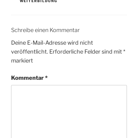
WEITERBILDUNG
Schreibe einen Kommentar
Deine E-Mail-Adresse wird nicht
veröffentlicht.
Erforderliche Felder sind mit
*
markiert
Kommentar
*