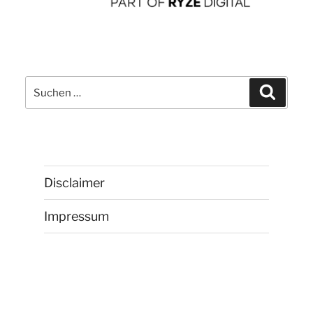
Suchen
Suchen
nach:
Disclaimer
Impressum