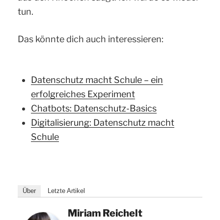
tun.
Das könnte dich auch interessieren:
Datenschutz macht Schule – ein
erfolgreiches Experiment
Chatbots: Datenschutz-Basics
Digitalisierung: Datenschutz macht
Schule
Über
Letzte Artikel
Miriam Reichelt