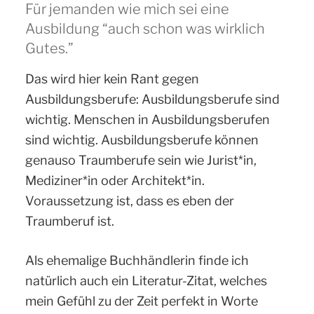
Für jemanden wie mich sei eine
Ausbildung “auch schon was wirklich
Gutes.”
Das wird hier kein Rant gegen
Ausbildungsberufe: Ausbildungsberufe sind
wichtig. Menschen in Ausbildungsberufen
sind wichtig. Ausbildungsberufe können
genauso Traumberufe sein wie Jurist*in,
Mediziner*in oder Architekt*in.
Voraussetzung ist, dass es eben der
Traumberuf ist.
Als ehemalige Buchhändlerin finde ich
natürlich auch ein Literatur-Zitat, welches
mein Gefühl zu der Zeit perfekt in Worte