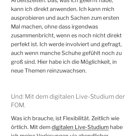
Arbeitszeiten. Das, was ich gelernt habe,
kann ich direkt anwenden. Ich kann mich
ausprobieren und auch Sachen zum ersten
Mal machen, ohne dass irgendwas
zusammenbricht, wenn es noch nicht direkt
perfekt ist. Ich werde involviert und gefragt,
auch wenn manche Schuhe gefühlt noch zu
groß sind. Hier habe ich die Möglichkeit, in
neue Themen reinzuwachsen.
Und: Mit dem digitalen Live-Studium der
FOM.
Was ich brauche, ist Flexibilität. Zeitlich wie
örtlich. Mit dem
digitalen Live-Studium
habe
ich meine Vorlesungen via abendlicher