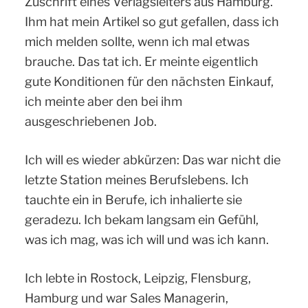
Zuschrift eines Verlagsleiters aus Hamburg.
Ihm hat mein Artikel so gut gefallen, dass ich
mich melden sollte, wenn ich mal etwas
brauche. Das tat ich. Er meinte eigentlich
gute Konditionen für den nächsten Einkauf,
ich meinte aber den bei ihm
ausgeschriebenen Job.
Ich will es wieder abkürzen: Das war nicht die
letzte Station meines Berufslebens. Ich
tauchte ein in Berufe, ich inhalierte sie
geradezu. Ich bekam langsam ein Gefühl,
was ich mag, was ich will und was ich kann.
Ich lebte in Rostock, Leipzig, Flensburg,
Hamburg und war Sales Managerin,