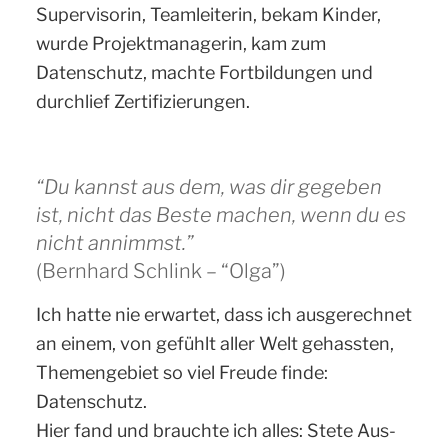
Supervisorin, Teamleiterin, bekam Kinder,
wurde Projektmanagerin, kam zum
Datenschutz, machte Fortbildungen und
durchlief Zertifizierungen.
“Du kannst aus dem, was dir gegeben
ist, nicht das Beste machen, wenn du es
nicht annimmst.”
(Bernhard Schlink – “Olga”)
Ich hatte nie erwartet, dass ich ausgerechnet
an einem, von gefühlt aller Welt gehassten,
Themengebiet so viel Freude finde:
Datenschutz.
Hier fand und brauchte ich alles: Stete Aus-