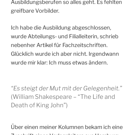
Ausbildungsberufen so alles geht. Es fehlten
greifbare Vorbilder.
Ich habe die Ausbildung abgeschlossen,
wurde Abteilungs- und Filialleiterin, schrieb
nebenher Artikel für Fachzeitschriften.
Glücklich wurde ich aber nicht. Irgendwann
wurde mir klar: Ich muss etwas ändern.
“Es steigt der Mut mit der Gelegenheit.”
(William Shakespeare – “The Life and
Death of King John”)
Über einen meiner Kolumnen bekam ich eine