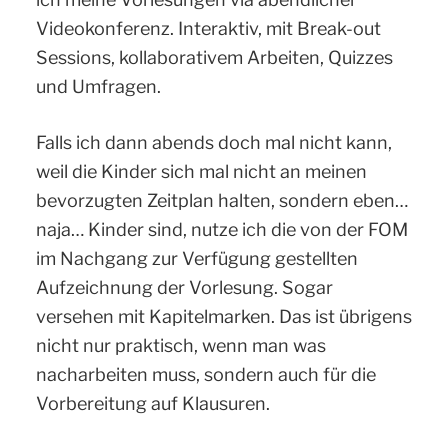
Videokonferenz. Interaktiv, mit Break-out
Sessions, kollaborativem Arbeiten, Quizzes
und Umfragen.
Falls ich dann abends doch mal nicht kann,
weil die Kinder sich mal nicht an meinen
bevorzugten Zeitplan halten, sondern eben…
naja… Kinder sind, nutze ich die von der FOM
im Nachgang zur Verfügung gestellten
Aufzeichnung der Vorlesung. Sogar
versehen mit Kapitelmarken. Das ist übrigens
nicht nur praktisch, wenn man was
nacharbeiten muss, sondern auch für die
Vorbereitung auf Klausuren.