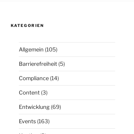
KATEGORIEN
Allgemein
(105)
Barrierefreiheit
(5)
Compliance
(14)
Content
(3)
Entwicklung
(69)
Events
(163)