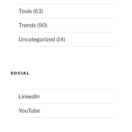
Tools
(63)
Trends
(90)
Uncategorized
(14)
SOCIAL
LinkedIn
YouTube