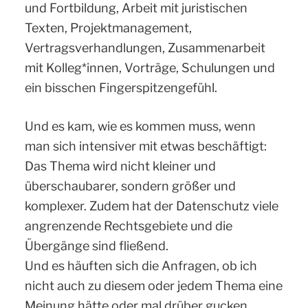
und Fortbildung, Arbeit mit juristischen
Texten, Projektmanagement,
Vertragsverhandlungen, Zusammenarbeit
mit Kolleg*innen, Vorträge, Schulungen und
ein bisschen Fingerspitzengefühl.
Und es kam, wie es kommen muss, wenn
man sich intensiver mit etwas beschäftigt:
Das Thema wird nicht kleiner und
überschaubarer, sondern größer und
komplexer. Zudem hat der Datenschutz viele
angrenzende Rechtsgebiete und die
Übergänge sind fließend.
Und es häuften sich die Anfragen, ob ich
nicht auch zu diesem oder jedem Thema eine
Meinung hätte oder mal drüber gucken