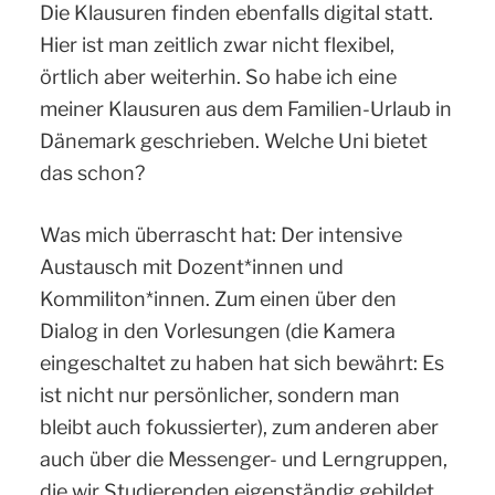
Die Klausuren finden ebenfalls digital statt.
Hier ist man zeitlich zwar nicht flexibel,
örtlich aber weiterhin. So habe ich eine
meiner Klausuren aus dem Familien-Urlaub in
Dänemark geschrieben. Welche Uni bietet
das schon?
Was mich überrascht hat: Der intensive
Austausch mit Dozent*innen und
Kommiliton*innen. Zum einen über den
Dialog in den Vorlesungen (die Kamera
eingeschaltet zu haben hat sich bewährt: Es
ist nicht nur persönlicher, sondern man
bleibt auch fokussierter), zum anderen aber
auch über die Messenger- und Lerngruppen,
die wir Studierenden eigenständig gebildet