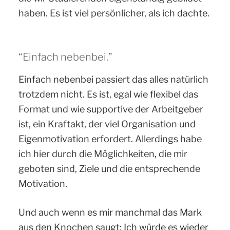
haben. Es ist viel persönlicher, als ich dachte.
“Einfach nebenbei.”
Einfach nebenbei passiert das alles natürlich
trotzdem nicht. Es ist, egal wie flexibel das
Format und wie supportive der Arbeitgeber
ist, ein Kraftakt, der viel Organisation und
Eigenmotivation erfordert. Allerdings habe
ich hier durch die Möglichkeiten, die mir
geboten sind, Ziele und die entsprechende
Motivation.
Und auch wenn es mir manchmal das Mark
aus den Knochen saugt: Ich würde es wieder