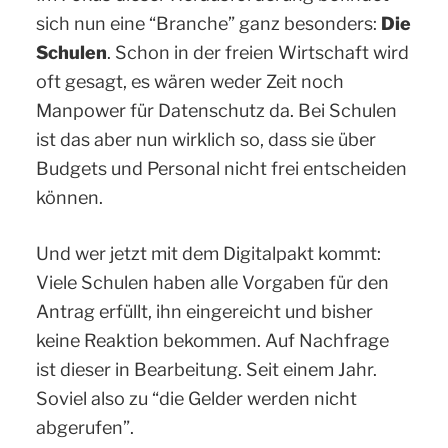
sich nun eine “Branche” ganz besonders:
Die
Schulen
. Schon in der freien Wirtschaft wird
oft gesagt, es wären weder Zeit noch
Manpower für Datenschutz da. Bei Schulen
ist das aber nun wirklich so, dass sie über
Budgets und Personal nicht frei entscheiden
können.
Und wer jetzt mit dem Digitalpakt kommt:
Viele Schulen haben alle Vorgaben für den
Antrag erfüllt, ihn eingereicht und bisher
keine Reaktion bekommen. Auf Nachfrage
ist dieser in Bearbeitung. Seit einem Jahr.
Soviel also zu “die Gelder werden nicht
abgerufen”.