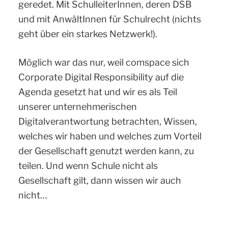
geredet. Mit SchulleiterInnen, deren DSB
und mit AnwältInnen für Schulrecht (nichts
geht über ein starkes Netzwerk!).
Möglich war das nur, weil comspace sich
Corporate Digital Responsibility auf die
Agenda gesetzt hat und wir es als Teil
unserer unternehmerischen
Digitalverantwortung betrachten, Wissen,
welches wir haben und welches zum Vorteil
der Gesellschaft genutzt werden kann, zu
teilen. Und wenn Schule nicht als
Gesellschaft gilt, dann wissen wir auch
nicht…