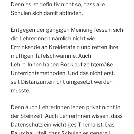
Denn es ist definitiv nicht so, dass alle
Schulen sich damit abfinden.
Entgegen der gängigen Meinung fesseln sich
die LehrerInnen nämlich nicht wie
Ertrinkende an Kreidetafeln und retten ihre
muffigen Tafelschwämme. Auch
LehrerInnen haben Bock auf zeitgemäße
Unterrichtsmethoden. Und das nicht erst,
seit Distanzunterricht umgesetzt werden
musste.
Denn auch LehrerInnen leben privat nicht in
der Steinzeit. Auch LehrerInnen wissen, dass
Datenschutz ein wichtiges Thema ist. Das
Pauschalurteil, dass Schulen es generell