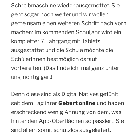
Schreibmaschine wieder ausgemottet. Sie
geht sogar noch weiter und wir wollen
gemeinsam einen weiteren Schritt nach vorn
machen: Im kommenden Schuljahr wird ein
kompletter 7. Jahrgang mit Tablets
ausgestattet und die Schule möchte die
SchülerInnen bestmöglich darauf
vorbereiten. (Das finde ich, mal ganz unter
uns, richtig geil.)
Denn diese sind als Digital Natives gefühlt
seit dem Tag ihrer
Geburt online
und haben
erschreckend wenig Ahnung von dem, was
hinter den App-Oberflächen so passiert. Sie
sind allem somit schutzlos ausgeliefert.