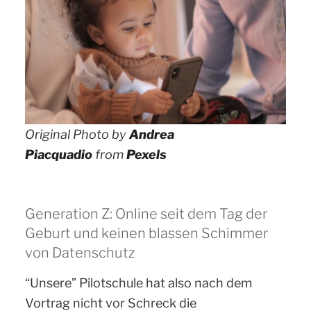
Original Photo by
Andrea
Piacquadio
from
Pexels
Generation Z: Online seit dem Tag der
Geburt und keinen blassen Schimmer
von Datenschutz
“Unsere” Pilotschule hat also nach dem
Vortrag nicht vor Schreck die