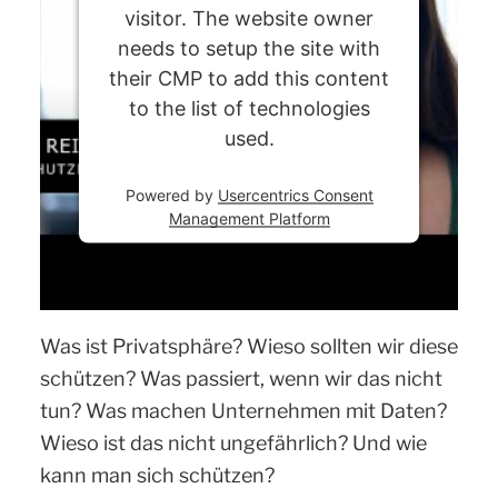
visitor. The website owner
needs to setup the site with
their CMP to add this content
to the list of technologies
used.
Powered by
Usercentrics Consent
Management Platform
Was ist Privatsphäre? Wieso sollten wir diese
schützen? Was passiert, wenn wir das nicht
tun? Was machen Unternehmen mit Daten?
Wieso ist das nicht ungefährlich? Und wie
kann man sich schützen?