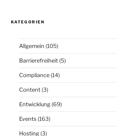
KATEGORIEN
Allgemein
(105)
Barrierefreiheit
(5)
Compliance
(14)
Content
(3)
Entwicklung
(69)
Events
(163)
Hosting
(3)