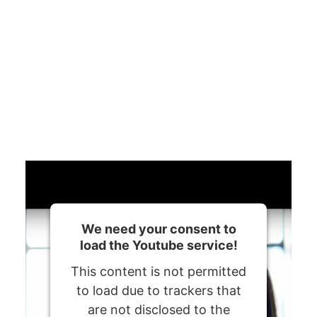
We need your consent to
load the Youtube service!
This content is not permitted
to load due to trackers that
are not disclosed to the