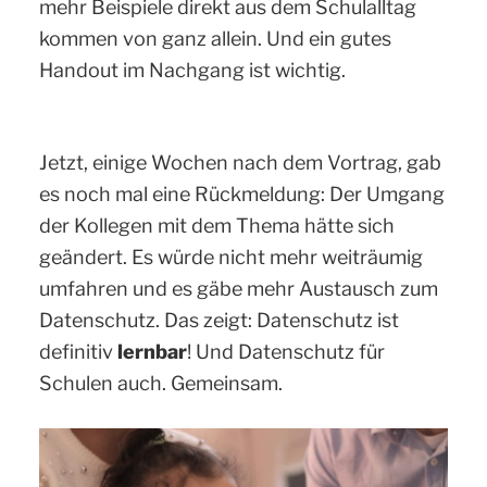
mehr Beispiele direkt aus dem Schulalltag
kommen von ganz allein. Und ein gutes
Handout im Nachgang ist wichtig.
Jetzt, einige Wochen nach dem Vortrag, gab
es noch mal eine Rückmeldung: Der Umgang
der Kollegen mit dem Thema hätte sich
geändert. Es würde nicht mehr weiträumig
umfahren und es gäbe mehr Austausch zum
Datenschutz. Das zeigt: Datenschutz ist
definitiv
lernbar
! Und Datenschutz für
Schulen auch. Gemeinsam.