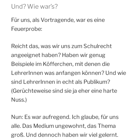
Und? Wie war’s?
Für uns, als Vortragende, war es eine
Feuerprobe:
Reicht das, was wir uns zum Schulrecht
angeeignet haben? Haben wir genug
Beispiele im Köfferchen, mit denen die
LehrerInnen was anfangen können? Und wie
sind LehrerInnen in echt als Publikum?
(Gerüchteweise sind sie ja eher eine harte
Nuss.)
Nun: Es war aufregend. Ich glaube, für uns
alle. Das Medium ungewohnt, das Thema
groß. Und dennoch haben wir viel gelernt.