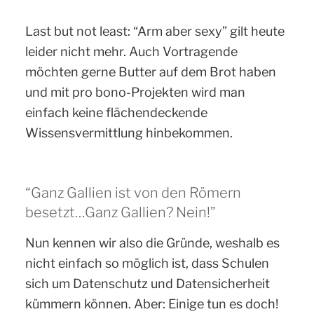
Last but not least: “Arm aber sexy” gilt heute
leider nicht mehr. Auch Vortragende
möchten gerne Butter auf dem Brot haben
und mit pro bono-Projekten wird man
einfach keine flächendeckende
Wissensvermittlung hinbekommen.
“Ganz Gallien ist von den Römern
besetzt…Ganz Gallien? Nein!”
Nun kennen wir also die Gründe, weshalb es
nicht einfach so möglich ist, dass Schulen
sich um Datenschutz und Datensicherheit
kümmern können. Aber: Einige tun es doch!