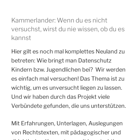
Kammerlander: Wenn du es nicht
versuchst, wirst du nie wissen, ob du es
kannst
Hier gilt es noch mal komplettes Neuland zu
betreten: Wie bringt man Datenschutz
Kindern bzw. Jugendlichen bei? Wir werden
es einfach mal versuchen! Das Thema ist zu
wichtig, um es unversucht liegen zu lassen.
Und wir haben durch das Projekt viele
Verbündete gefunden, die uns unterstützen.
Mit Erfahrungen, Unterlagen, Auslegungen
von Rechtstexten, mit pädagogischer und