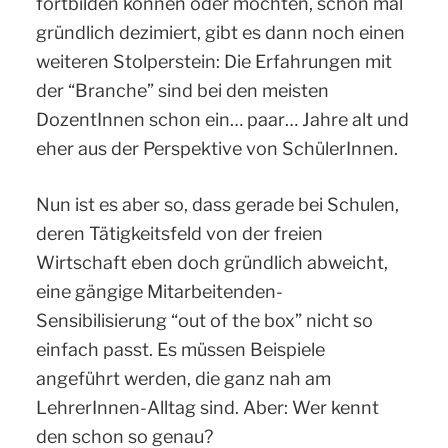
fortbilden können oder möchten, schon mal
gründlich dezimiert, gibt es dann noch einen
weiteren Stolperstein: Die Erfahrungen mit
der “Branche” sind bei den meisten
DozentInnen schon ein… paar… Jahre alt und
eher aus der Perspektive von SchülerInnen.
Nun ist es aber so, dass gerade bei Schulen,
deren Tätigkeitsfeld von der freien
Wirtschaft eben doch gründlich abweicht,
eine gängige Mitarbeitenden-
Sensibilisierung “out of the box” nicht so
einfach passt. Es müssen Beispiele
angeführt werden, die ganz nah am
LehrerInnen-Alltag sind. Aber: Wer kennt
den schon so genau?