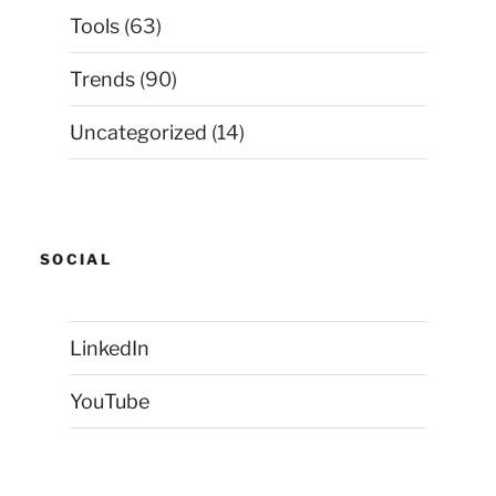
Tools
(63)
Trends
(90)
Uncategorized
(14)
SOCIAL
LinkedIn
YouTube