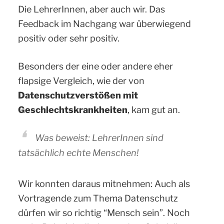
Die LehrerInnen, aber auch wir. Das
Feedback im Nachgang war überwiegend
positiv oder sehr positiv.
Besonders der eine oder andere eher
flapsige Vergleich, wie der von
Datenschutzverstößen mit
Geschlechtskrankheiten
, kam gut an.
Was beweist: LehrerInnen sind
tatsächlich echte Menschen!
Wir konnten daraus mitnehmen: Auch als
Vortragende zum Thema Datenschutz
dürfen wir so richtig “Mensch sein”. Noch