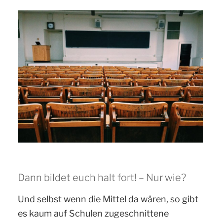
Dann bildet euch halt fort! – Nur wie?
Und selbst wenn die Mittel da wären, so gibt
es kaum auf Schulen zugeschnittene