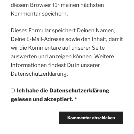
diesem Browser für meinen nächsten
Kommentar speichern.
Dieses Formular speichert Deinen Namen,
Deine E-Mail-Adresse sowie den Inhalt, damit
wir die Kommentare auf unserer Seite
auswerten und anzeigen können. Weitere
Informationen findest Du in unserer
Datenschutzerklärung.
Ich habe die
Datenschutzerklärung
gelesen und akzeptiert.
*