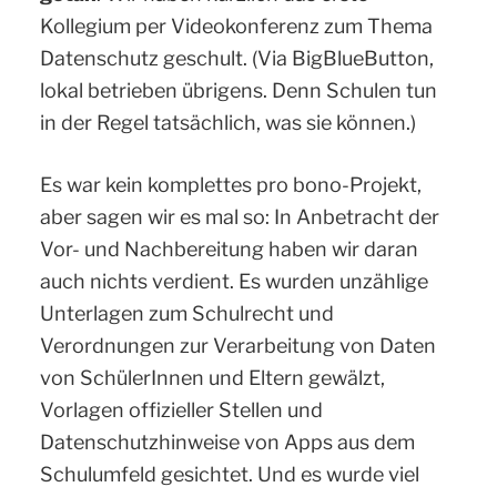
Kollegium per Videokonferenz zum Thema
Datenschutz geschult. (Via BigBlueButton,
lokal betrieben übrigens. Denn Schulen tun
in der Regel tatsächlich, was sie können.)
Es war kein komplettes pro bono-Projekt,
aber sagen wir es mal so: In Anbetracht der
Vor- und Nachbereitung haben wir daran
auch nichts verdient. Es wurden unzählige
Unterlagen zum Schulrecht und
Verordnungen zur Verarbeitung von Daten
von SchülerInnen und Eltern gewälzt,
Vorlagen offizieller Stellen und
Datenschutzhinweise von Apps aus dem
Schulumfeld gesichtet. Und es wurde viel