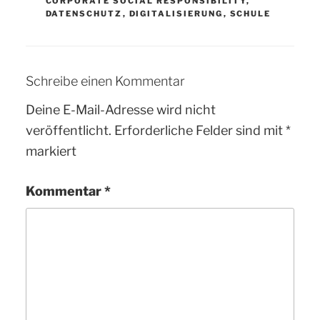
CORPORATE SOCIAL RESPONSIBILITY
,
DATENSCHUTZ
,
DIGITALISIERUNG
,
SCHULE
Schreibe einen Kommentar
Deine E-Mail-Adresse wird nicht
veröffentlicht.
Erforderliche Felder sind mit
*
markiert
Kommentar
*