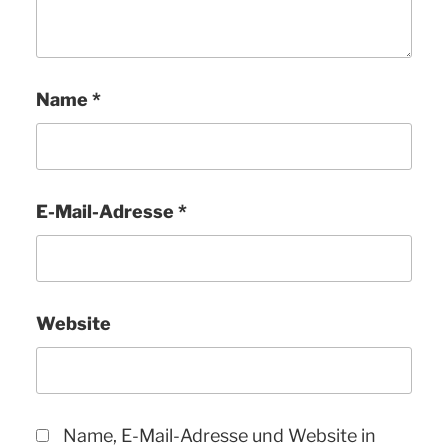
Name
*
E-Mail-Adresse
*
Website
Name, E-Mail-Adresse und Website in