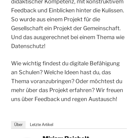
didaktischer Kompetenz, mit konstruktivem
Feedback und Einblicken hinter die Kulissen.
So wurde aus einem Projekt für die
Gesellschaft ein Projekt der Gemeinschaft.
Und das ausgerechnet bei einem Thema wie
Datenschutz!
Wie wichtig findest du digitale Befähigung
an Schulen? Welche Ideen hast du, das
Thema voranzubringen? Oder möchtest du
mehr über das Projekt erfahren? Wir freuen
uns über Feedback und regen Austausch!
Über
Letzte Artikel