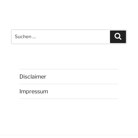
Suchen
Suchen
nach:
Disclaimer
Impressum