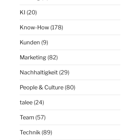
KI
(20)
Know-How
(178)
Kunden
(9)
Marketing
(82)
Nachhaltigkeit
(29)
People & Culture
(80)
talee
(24)
Team
(57)
Technik
(89)