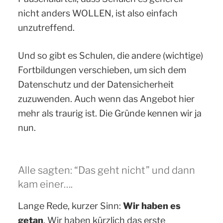
nicht anders WOLLEN, ist also einfach
unzutreffend.
Und so gibt es Schulen, die andere (wichtige)
Fortbildungen verschieben, um sich dem
Datenschutz und der Datensicherheit
zuzuwenden. Auch wenn das Angebot hier
mehr als traurig ist. Die Gründe kennen wir ja
nun.
Alle sagten: “Das geht nicht” und dann
kam einer….
Lange Rede, kurzer Sinn:
Wir haben es
getan
. Wir haben kürzlich das erste