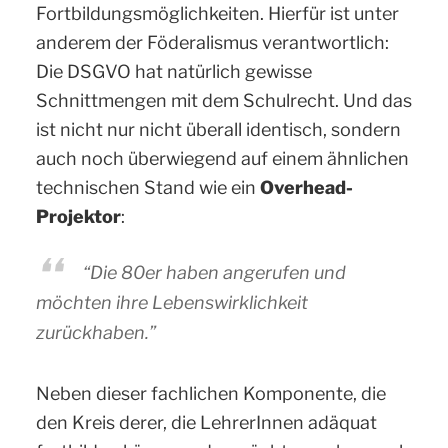
Fortbildungsmöglichkeiten. Hierfür ist unter
anderem der Föderalismus verantwortlich:
Die DSGVO hat natürlich gewisse
Schnittmengen mit dem Schulrecht. Und das
ist nicht nur nicht überall identisch, sondern
auch noch überwiegend auf einem ähnlichen
technischen Stand wie ein
Overhead-
Projektor
:
“Die 80er haben angerufen und
möchten ihre Lebenswirklichkeit
zurückhaben.”
Neben dieser fachlichen Komponente, die
den Kreis derer, die LehrerInnen adäquat