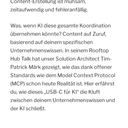
Content-Erstellung ist mühsam,
zeitaufwendig und fehleranfällig.
Was, wenn KI diese gesamte Koordination
übernehmen könnte? Content auf Zuruf,
basierend auf deinem spezifischen
Unternehmenswissen. In seinem Rooftop
Hub Talk hat unser Solution Architect Tim-
Patrick Märk gezeigt, wie das dank offener
Standards wie dem Model Context Protocol
(MCP) schon heute Realität ist. Hier erfährst
du, wie dieses „USB-C für KI“ die Kluft
zwischen deinem Unternehmenswissen und
der KI schließt.