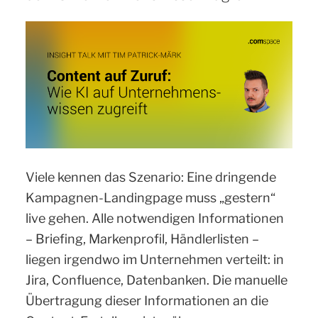
Viele kennen das Szenario: Eine dringende
Kampagnen-Landingpage muss „gestern“
live gehen. Alle notwendigen Informationen
– Briefing, Markenprofil, Händlerlisten –
liegen irgendwo im Unternehmen verteilt: in
Jira, Confluence, Datenbanken. Die manuelle
Übertragung dieser Informationen an die